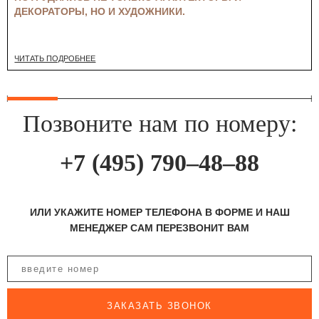
ДЕКОРАТОРЫ, НО И ХУДОЖНИКИ.
ЧИТАТЬ ПОДРОБНЕЕ
Позвоните нам по номеру:
+7 (495) 790–48–88
ИЛИ УКАЖИТЕ НОМЕР ТЕЛЕФОНА В ФОРМЕ И НАШ
МЕНЕДЖЕР САМ ПЕРЕЗВОНИТ ВАМ
ЗАКАЗАТЬ ЗВОНОК