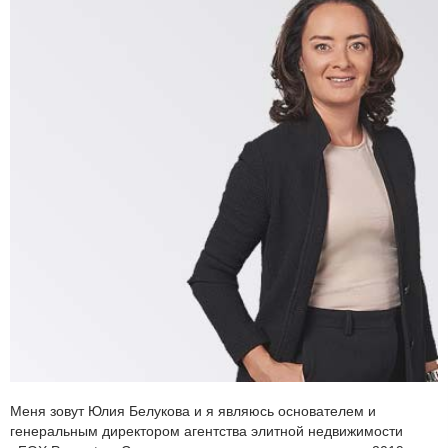
Меня зовут Юлия Белукова и я являюсь основателем и
генеральным директором агентства элитной недвижимости