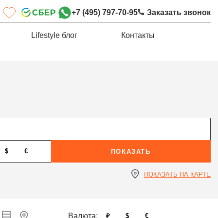
+7 (495) 797-70-95
Заказать звонок
Lifestyle блог
Контакты
$
€
ПОКАЗАТЬ
ПОКАЗАТЬ НА КАРТЕ
Валюта:
₽
$
€