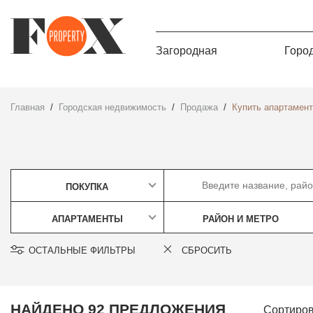
Загородная
Горо
Главная
Городская недвижимость
Продажа
Купить апартамен
ПОКУПКА
АПАРТАМЕНТЫ
РАЙОН И МЕТРО
ОСТАЛЬНЫЕ ФИЛЬТРЫ
СБРОСИТЬ
НАЙДЕНО 92 ПРЕДЛОЖЕНИЯ
Сортиров