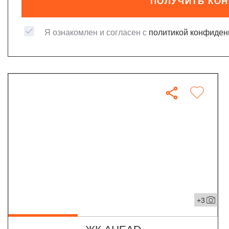
ПОЛУЧИТЬ КО
Я ознакомлен и согласен с
политикой конфиден
+3