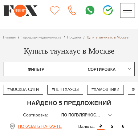
Главная
Городская недвижимость
Продажа
Купить таунхаус в Москве
Купить таунхаус в Москве
ФИЛЬТР
СОРТИРОВКА
#МОСКВА-СИТИ
#ПЕНТХАУСЫ
#ХАМОВНИКИ
#О
НАЙДЕНО 5 ПРЕДЛОЖЕНИЙ
Сортировка:
ПО ПОПУЛЯРНОСТИ
ПОКАЗАТЬ НА КАРТЕ
Валюта:
₽
$
€