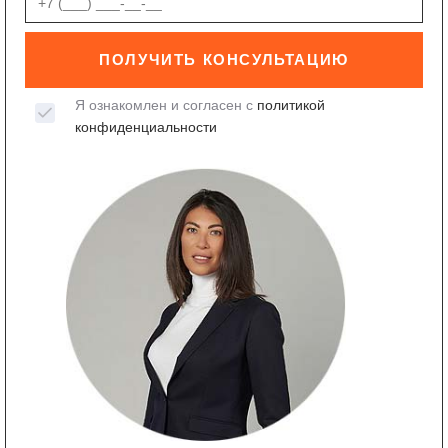
ПОЛУЧИТЬ КОНСУЛЬТАЦИЮ
Я ознакомлен и согласен с
политикой
конфиденциальности