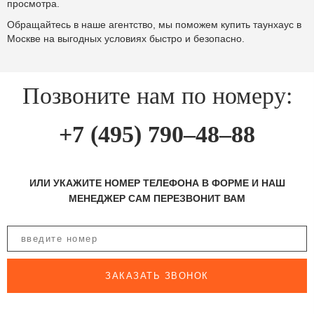
просмотра.
Обращайтесь в наше агентство, мы поможем купить таунхаус в
Москве на выгодных условиях быстро и безопасно.
Позвоните нам по номеру:
+7 (495) 790–48–88
ИЛИ УКАЖИТЕ НОМЕР ТЕЛЕФОНА В ФОРМЕ И НАШ
МЕНЕДЖЕР САМ ПЕРЕЗВОНИТ ВАМ
ЗАКАЗАТЬ ЗВОНОК