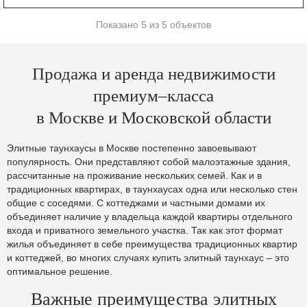
Показано 5 из 5 объектов
Продажа и аренда недвижимости
премиум–класса
в Москве и Московской области
Элитные таунхаусы в Москве постепенно завоевывают
популярность. Они представляют собой малоэтажные здания,
рассчитанные на проживание нескольких семей. Как и в
традиционных квартирах, в таунхаусах одна или несколько стен
общие с соседями. С коттеджами и частными домами их
объединяет наличие у владельца каждой квартиры отдельного
входа и приватного земельного участка. Так как этот формат
жилья объединяет в себе преимущества традиционных квартир
и коттеджей, во многих случаях купить элитный таунхаус – это
оптимальное решение.
Важные преимущества элитных