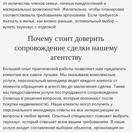
от количества членов семьи, личных предпочтений и
материальных возможностей. Желательно, чтобы планировка
соответствовала требованиям эргономики. Если требуется
въехать в жилье, как можно раньше, оптимальный выбор –
купить таунхаус с отделкой.
Почему стоит доверить
сопровождение сделки нашему
агентству
Большой опыт практической работы позволяет нам предлагать
клиентам все самое лучшее. Мы оказываем комплексные
услуги, персональный менеджер ведет каждого клиента от
момента обращения в агентство до заключения сделки. Также
мы предоставляем услуги постпродажного сопровождения
(помощь в решении вопросов, которые возникают после
покупки недвижимости). Наши клиенты могут получить у
персонального менеджера ответы на все интересующие их
вопросы в любое время. Опытный специалист поможет выбрать
таунхаус, который отвечает всем вашим требованиям. В наши
услуги входит составление выборки объектов, организация их