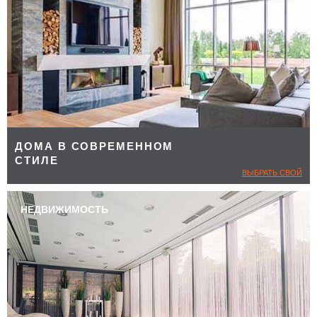
ДОМА В СОВРЕМЕННОМ
СТИЛЕ
ВЫБРАТЬ СВОЙ
НЕДВИЖИМОСТЬ