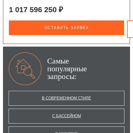
1 017 596 250 ₽
ОСТАВИТЬ ЗАЯВКУ
Самые
популярные
запросы:
В СОВРЕМЕННОМ СТИЛЕ
С БАССЕЙНОМ