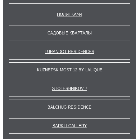
ПОЛЯНКА/44
САДОВЫЕ КВАРТАЛЫ
TURANDOT RESIDENCES
KUZNETSK MOST 12 BY LALIQUE
STOLESHNIKOV 7
BALCHUG RESIDENCE
BARKLI GALLERY