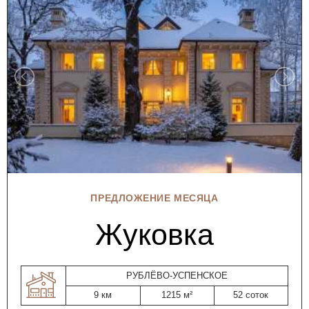
ПРЕДЛОЖЕНИЕ МЕСЯЦА
Жуковка
РУБЛЁВО-УСПЕНСКОЕ
9 км
1215 м²
52 соток