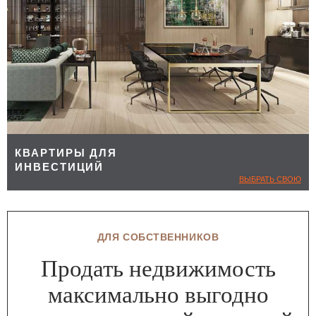
КВАРТИРЫ ДЛЯ
ИНВЕСТИЦИЙ
ВЫБРАТЬ СВОЮ
ДЛЯ СОБСТВЕННИКОВ
Продать недвижимость
максимально выгодно