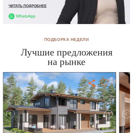
ЧИТАТЬ ПОДРОБНЕЕ
WhatsApp
ПОДБОРКА НЕДЕЛИ
Лучшие предложения
на рынке