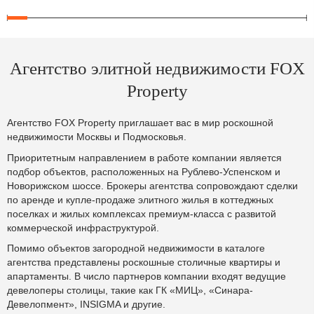
Агентство элитной недвижимости FOX
Property
Агентство FOX Property приглашает вас в мир роскошной
недвижимости Москвы и Подмосковья.
Приоритетным направлением в работе компании является
подбор объектов, расположенных на Рублево-Успенском и
Новорижском шоссе. Брокеры агентства сопровождают сделки
по аренде и купле-продаже элитного жилья в коттеджных
поселках и жилых комплексах премиум-класса с развитой
коммерческой инфраструктурой.
Помимо объектов загородной недвижимости в каталоге
агентства представлены роскошные столичные квартиры и
апартаменты. В число партнеров компании входят ведущие
девелоперы столицы, такие как ГК «МИЦ», «Синара-
Девелопмент», INSIGMA и другие.