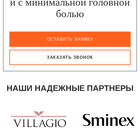
и с минимальной головной
болью
ОСТАВИТЬ ЗАЯВКУ
ЗАКАЗАТЬ ЗВОНОК
НАШИ НАДЕЖНЫЕ ПАРТНЕРЫ