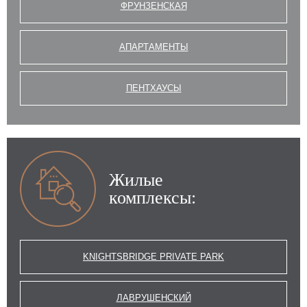
ФРУНЗЕНСКАЯ
АПАРТАМЕНТЫ
ПЕНТХАУСЫ
Жилые
комплексы:
KNIGHTSBRIDGE PRIVATE PARK
ЛАВРУШЕНСКИЙ