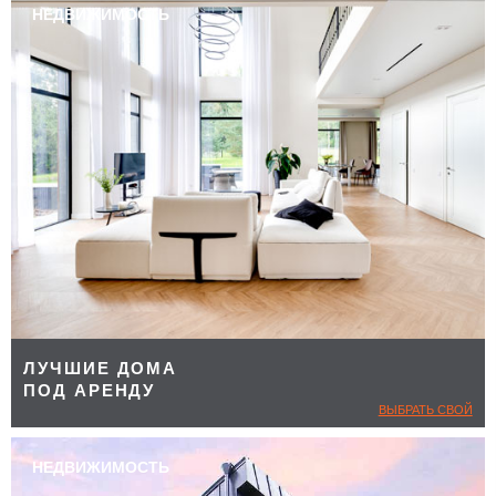
НЕДВИЖИМОСТЬ
ЛУЧШИЕ ДОМА
ПОД АРЕНДУ
ВЫБРАТЬ СВОЙ
НЕДВИЖИМОСТЬ