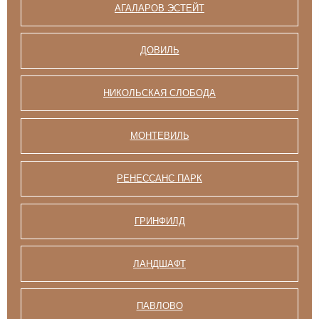
АГАЛАРОВ ЭСТЕЙТ
ДОВИЛЬ
НИКОЛЬСКАЯ СЛОБОДА
МОНТЕВИЛЬ
РЕНЕССАНС ПАРК
ГРИНФИЛД
ЛАНДШАФТ
ПАВЛОВО