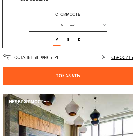
СТОИМОСТЬ
от
—
до
₽
$
€
ОСТАЛЬНЫЕ ФИЛЬТРЫ
СБРОСИТЬ
ПОКАЗАТЬ
НЕДВИЖИМОСТЬ