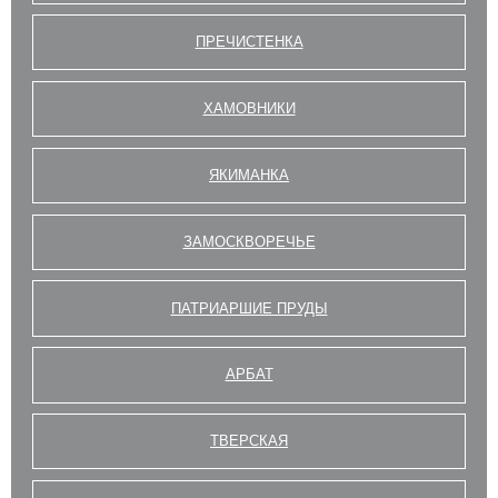
ПРЕЧИСТЕНКА
ХАМОВНИКИ
ЯКИМАНКА
ЗАМОСКВОРЕЧЬЕ
ПАТРИАРШИЕ ПРУДЫ
АРБАТ
ТВЕРСКАЯ