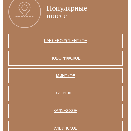
Популярные
шоссе:
РУБЛЕВО-УСПЕНСКОЕ
НОВОРИЖСКОЕ
МИНСКОЕ
КИЕВСКОЕ
КАЛУЖСКОЕ
ИЛЬИНСКОЕ