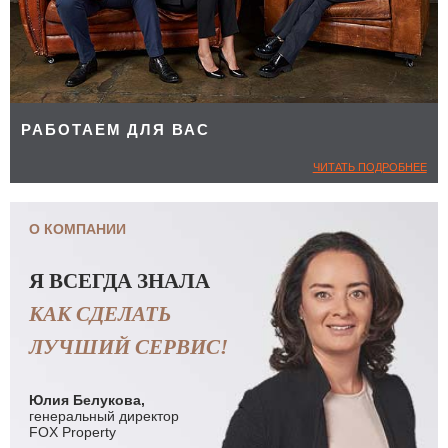
РАБОТАЕМ ДЛЯ ВАС
ЧИТАТЬ ПОДРОБНЕЕ
О КОМПАНИИ
Я ВСЕГДА ЗНАЛА
КАК СДЕЛАТЬ
ЛУЧШИЙ СЕРВИС!
Юлия Белукова,
генеральный директор
FOX Property