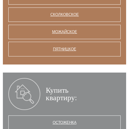
СКОЛКОВСКОЕ
МОЖАЙСКОЕ
ПЯТНИЦКОЕ
Купить
квартиру:
ОСТОЖЕНКА