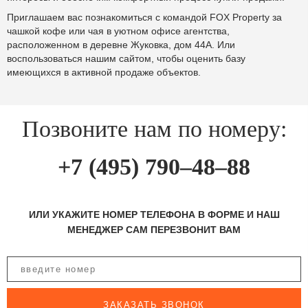
Приглашаем вас познакомиться с командой FOX Property за
чашкой кофе или чая в уютном офисе агентства,
расположенном в деревне Жуковка, дом 44A. Или
воспользоваться нашим сайтом, чтобы оценить базу
имеющихся в активной продаже объектов.
Позвоните нам по номеру:
+7 (495) 790–48–88
ИЛИ УКАЖИТЕ НОМЕР ТЕЛЕФОНА В ФОРМЕ И НАШ
МЕНЕДЖЕР САМ ПЕРЕЗВОНИТ ВАМ
ЗАКАЗАТЬ ЗВОНОК