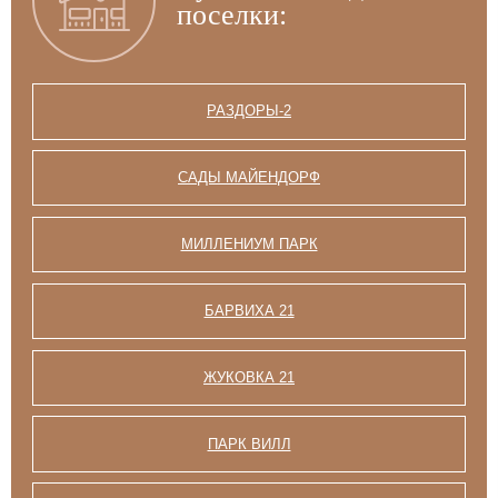
поселки:
РАЗДОРЫ-2
САДЫ МАЙЕНДОРФ
МИЛЛЕНИУМ ПАРК
БАРВИХА 21
ЖУКОВКА 21
ПАРК ВИЛЛ