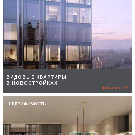
ВИДОВЫЕ КВАРТИРЫ
В НОВОСТРОЙКАХ
ВЫБРАТЬ СВОЙ
НЕДВИЖИМОСТЬ