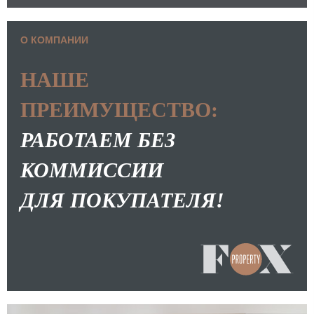
О КОМПАНИИ
НАШЕ
ПРЕИМУЩЕСТВО:
РАБОТАЕМ БЕЗ
КОММИССИИ
ДЛЯ ПОКУПАТЕЛЯ!