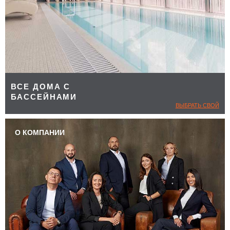
ВСЕ ДОМА С
БАССЕЙНАМИ
ВЫБРАТЬ СВОЙ
О КОМПАНИИ