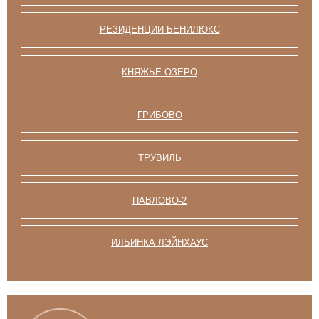
РЕЗИДЕНЦИИ БЕНИЛЮКС
КНЯЖЬЕ ОЗЕРО
ГРИБОВО
ТРУВИЛЬ
ПАВЛОВО-2
ИЛЬИНКА ЛЭЙНХАУС