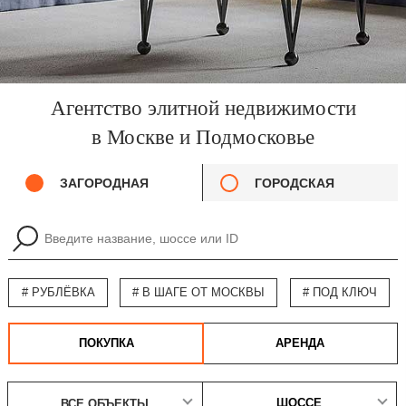
Агентство элитной недвижимости
в Москве и Подмосковье
ЗАГОРОДНАЯ
ГОРОДСКАЯ
# РУБЛЁВКА
# В ШАГЕ ОТ МОСКВЫ
# ПОД КЛЮЧ
ПОКУПКА
АРЕНДА
ШОССЕ
ВСЕ ОБЪЕКТЫ