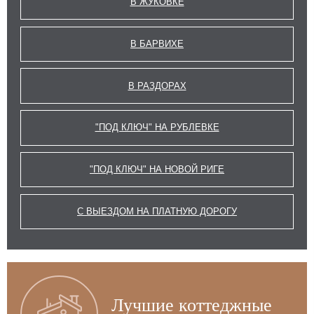
В ЖУКОВКЕ
В БАРВИХЕ
В РАЗДОРАХ
"ПОД КЛЮЧ" НА РУБЛЕВКЕ
"ПОД КЛЮЧ" НА НОВОЙ РИГЕ
С ВЫЕЗДОМ НА ПЛАТНУЮ ДОРОГУ
Лучшие коттеджные