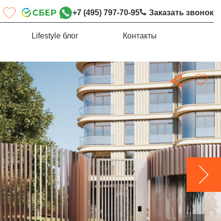
+7 (495) 797-70-95
Заказать звонок
Lifestyle блог
Контакты