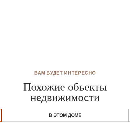
ВАМ БУДЕТ ИНТЕРЕСНО
Похожие объекты
недвижимости
В ЭТОМ ДОМЕ