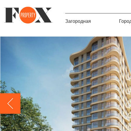
Загородная
Горо