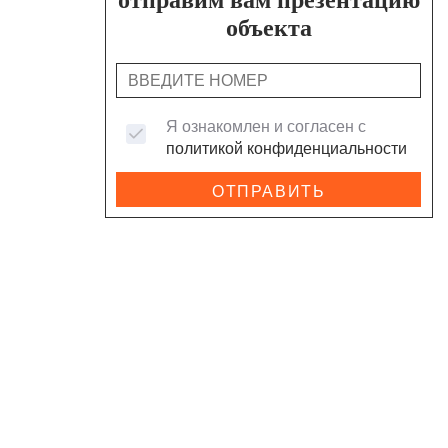
объекта
Я ознакомлен и согласен с
политикой конфиденциальности
ОТПРАВИТЬ