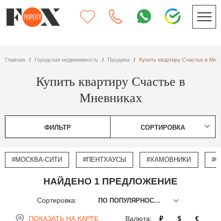
Главная
Городская недвижимость
Продажа
Купить квартиру Счастье в Мне
Купить квартиру Счастье в
Мневниках
ФИЛЬТР
СОРТИРОВКА
#МОСКВА-СИТИ
#ПЕНТХАУСЫ
#ХАМОВНИКИ
#О
НАЙДЕНО 1 ПРЕДЛОЖЕНИЕ
Сортировка:
ПО ПОПУЛЯРНОСТИ
ПОКАЗАТЬ НА КАРТЕ
Валюта:
₽
$
€