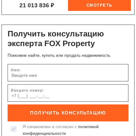
21 013 836 ₽
Получить консультацию
эксперта FOX Property
Поможем найти, купить или продать недвижимость
Имя:
Введите номер:
ПОЛУЧИТЬ КОНСУЛЬТАЦИЮ
Я ознакомлен и согласен с
политикой
конфиденциальности