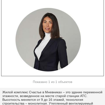
Показано 1 из 1 объектов
Жилой комплекс Счастье в Мневниках – это здание переменной
этажности, возведенное на месте старой станции АТС.
Высотность меняется от 9 до 16 этажей, технология
строительства – монолитная. Утепленный вентилируемый