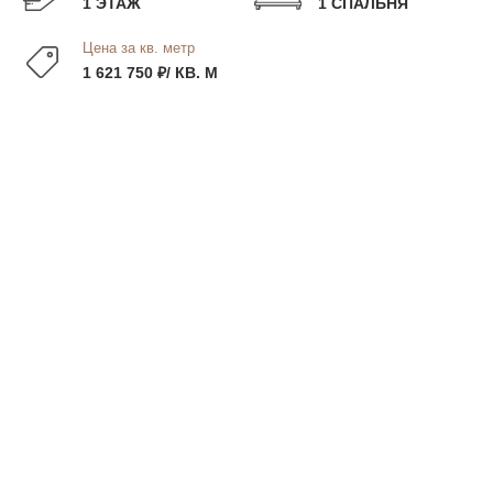
1 ЭТАЖ
1 СПАЛЬНЯ
Цена за кв. метр
1 621 750 ₽/ КВ. М