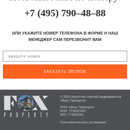
+7 (495) 790–48–88
ИЛИ УКАЖИТЕ НОМЕР ТЕЛЕФОНА В ФОРМЕ И НАШ
МЕНЕДЖЕР САМ ПЕРЕЗВОНИТ ВАМ
ЗАКАЗАТЬ ЗВОНОК
© 2026 Агентство элитной недвижимости
«Фокс Проперти»
ООО «Фокс Проперти»
ИНН: 7736321567
КПП: 773601001
Пользовательское соглашение