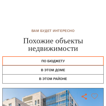
ВАМ БУДЕТ ИНТЕРЕСНО
Похожие объекты
недвижимости
ПО БЮДЖЕТУ
В ЭТОМ ДОМЕ
В ЭТОМ РАЙОНЕ