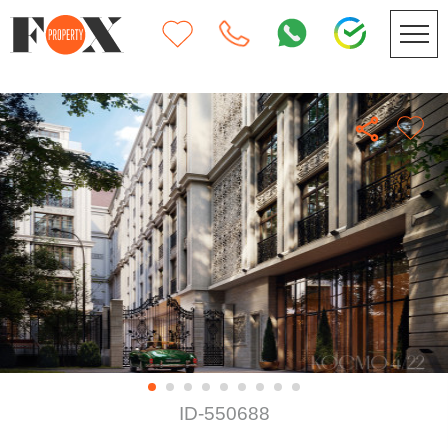
ID-550688