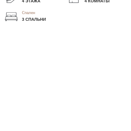
4 ЭТАЖА
4 КОМНАТЫ
Спален
3 СПАЛЬНИ