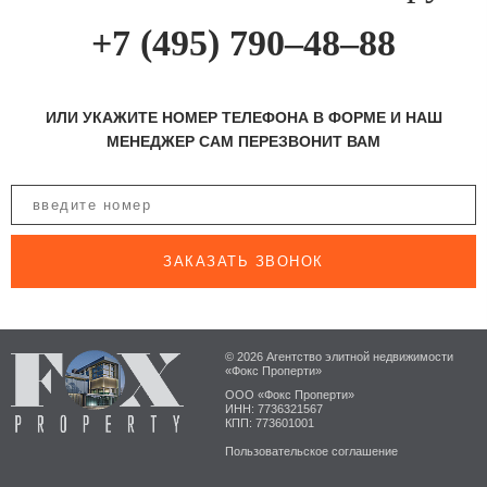
+7 (495) 790–48–88
ИЛИ УКАЖИТЕ НОМЕР ТЕЛЕФОНА В ФОРМЕ И НАШ
МЕНЕДЖЕР САМ ПЕРЕЗВОНИТ ВАМ
ЗАКАЗАТЬ ЗВОНОК
© 2026 Агентство элитной недвижимости
«Фокс Проперти»
ООО «Фокс Проперти»
ИНН: 7736321567
КПП: 773601001
Пользовательское соглашение