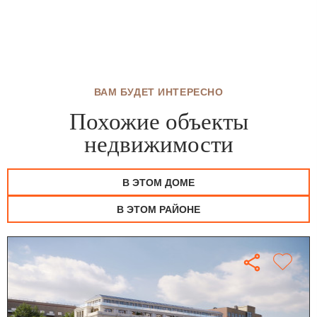
ВАМ БУДЕТ ИНТЕРЕСНО
Похожие объекты
недвижимости
В ЭТОМ ДОМЕ
В ЭТОМ РАЙОНЕ