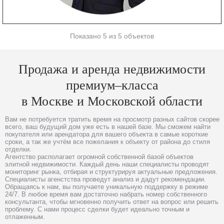
Показано 5 из 5 объектов
Продажа и аренда недвижимости
премиум–класса
в Москве и Московской области
Вам не потребуется тратить время на просмотр разных сайтов скорее
всего, ваш будущий дом уже есть в нашей базе. Мы сможем найти
покупателя или арендатора для вашего объекта в самые короткие
сроки, а так же учтём все пожелания к объекту от района до стиля
отделки.
Агентство располагает огромной собственной базой объектов
элитной недвижимости. Каждый день наши специалисты проводят
мониторинг рынка, отбирая и структурируя актуальные предложения.
Специалисты агенстства проведут анализ и дадут рекомендации.
Обращаясь к нам, вы получаете уникальную поддержку в режиме
24/7. В любое время вам достаточно набрать номер собственного
консультанта, чтобы мгновенно получить ответ на вопрос или решить
проблему. С нами процесс сделки будет идеально точным и
отлаженным.