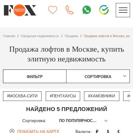
Главная
Городская недвижимость
Продажа
Продажа лофтов в Москве, куп
Продажа лофтов в Москве, купить
элитную недвижимость
ФИЛЬТР
СОРТИРОВКА
#МОСКВА-СИТИ
#ПЕНТХАУСЫ
#ХАМОВНИКИ
#О
НАЙДЕНО 5 ПРЕДЛОЖЕНИЙ
Сортировка:
ПО ПОПУЛЯРНОСТИ
ПОКАЗАТЬ НА КАРТЕ
Валюта:
₽
$
€