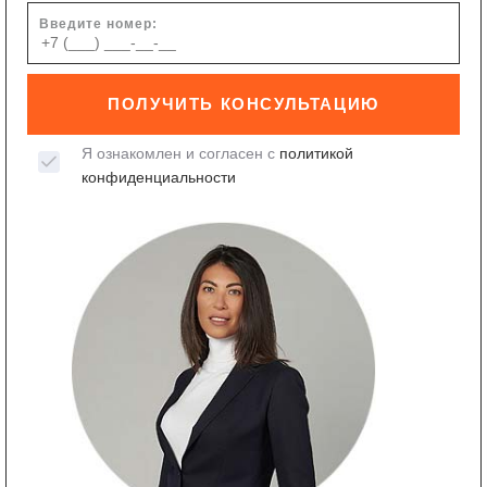
Введите номер:
ПОЛУЧИТЬ КОНСУЛЬТАЦИЮ
Я ознакомлен и согласен с
политикой
конфиденциальности