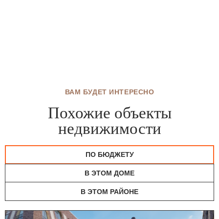
ВАМ БУДЕТ ИНТЕРЕСНО
Похожие объекты
недвижимости
ПО БЮДЖЕТУ
В ЭТОМ ДОМЕ
В ЭТОМ РАЙОНЕ