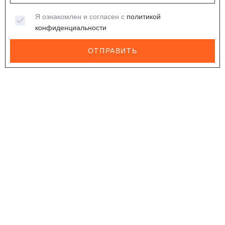
Я ознакомлен и согласен с
политикой
конфиденциальности
ОТПРАВИТЬ