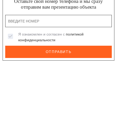
Оставьте свой номер телефона и мы сразу
отправим вам презентацию объекта
Я ознакомлен и согласен с
политикой
конфиденциальности
ОТПРАВИТЬ