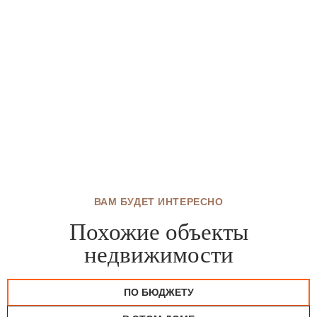
ВАМ БУДЕТ ИНТЕРЕСНО
Похожие объекты
недвижимости
ПО БЮДЖЕТУ