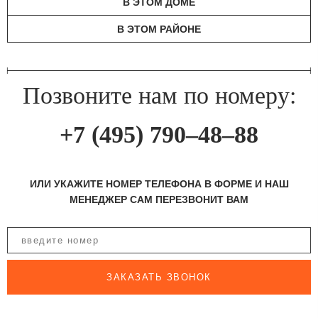
В ЭТОМ ДОМЕ
В ЭТОМ РАЙОНЕ
Позвоните нам по номеру:
+7 (495) 790–48–88
ИЛИ УКАЖИТЕ НОМЕР ТЕЛЕФОНА В ФОРМЕ И НАШ
МЕНЕДЖЕР САМ ПЕРЕЗВОНИТ ВАМ
ЗАКАЗАТЬ ЗВОНОК