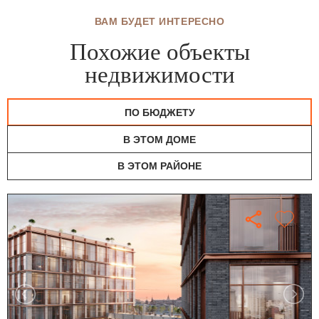
ВАМ БУДЕТ ИНТЕРЕСНО
Похожие объекты
недвижимости
ПО БЮДЖЕТУ
В ЭТОМ ДОМЕ
В ЭТОМ РАЙОНЕ