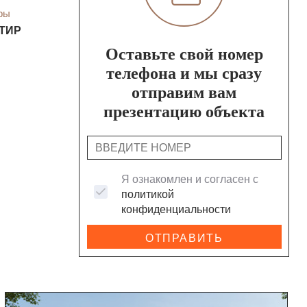
ры
РТИР
Оставьте свой номер
телефона и мы сразу
отправим вам
презентацию объекта
Я ознакомлен и согласен с
политикой
конфиденциальности
ОТПРАВИТЬ