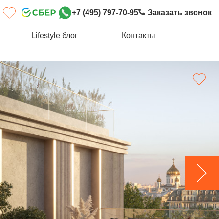
+7 (495) 797-70-95
Заказать звонок
Lifestyle блог
Контакты