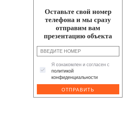
Оставьте свой номер
телефона и мы сразу
отправим вам
презентацию объекта
Я ознакомлен и согласен с
политикой
конфиденциальности
ОТПРАВИТЬ