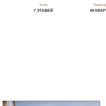
Этаж
Кварти
7 ЭТАЖЕЙ
49 КВА