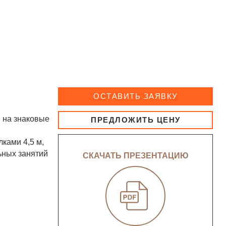
ОСТАВИТЬ ЗАЯВКУ
ы на знаковые
ПРЕДЛОЖИТЬ ЦЕНУ
ками 4,5 м,
льных занятий
СКАЧАТЬ ПРЕЗЕНТАЦИЮ