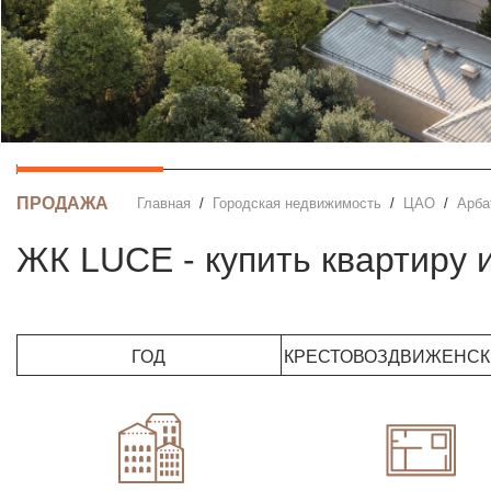
ПРОДАЖА
Главная
Городская недвижимость
ЦАО
Арба
ЖК LUCE - купить квартиру
ГОД
КРЕСТОВОЗДВИЖЕНСКИ