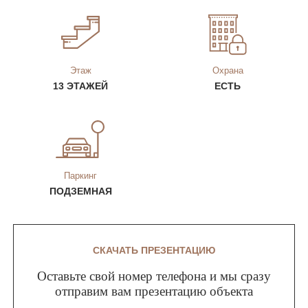
Этаж
Охрана
13 ЭТАЖЕЙ
ЕСТЬ
Паркинг
ПОДЗЕМНАЯ
СКАЧАТЬ ПРЕЗЕНТАЦИЮ
Оставьте свой номер телефона и мы сразу
отправим вам презентацию объекта