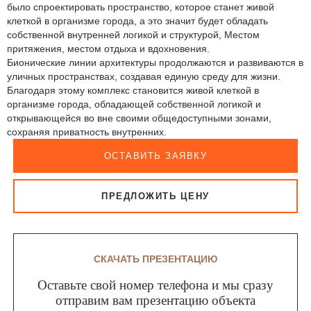
было спроектировать пространство, которое станет живой
клеткой в организме города, а это значит будет обладать
собственной внутренней логикой и структурой, Местом
притяжения, местом отдыха и вдохновения.
Бионические линии архитектуры продолжаются и развиваются в
уличных пространствах, создавая единую среду для жизни.
Благодаря этому комплекс становится живой клеткой в
организме города, обладающей собственной логикой и
открывающейся во вне своими общедоступными зонами,
сохраняя приватность внутренних.
ОСТАВИТЬ ЗАЯВКУ
ПРЕДЛОЖИТЬ ЦЕНУ
СКАЧАТЬ ПРЕЗЕНТАЦИЮ
Оставьте свой номер телефона и мы сразу
отправим вам презентацию объекта