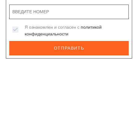
Я ознакомлен и согласен с
политикой
конфиденциальности
ОТПРАВИТЬ