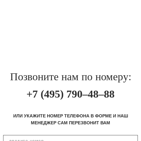
Позвоните нам по номеру:
+7 (495) 790–48–88
ИЛИ УКАЖИТЕ НОМЕР ТЕЛЕФОНА В ФОРМЕ И НАШ
МЕНЕДЖЕР САМ ПЕРЕЗВОНИТ ВАМ