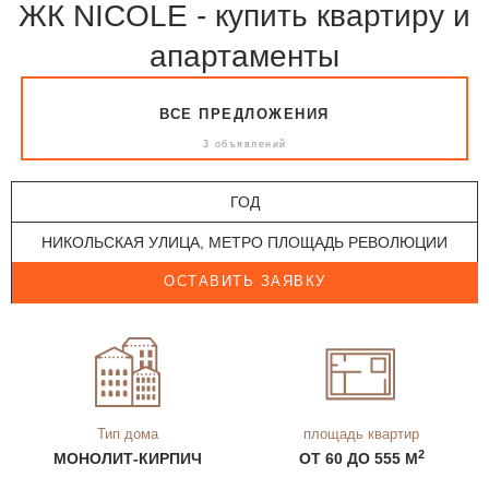
ЖК NICOLE - купить квартиру и
апартаменты
ВСЕ ПРЕДЛОЖЕНИЯ
3 объявлений
ГОД
НИКОЛЬСКАЯ УЛИЦА, МЕТРО ПЛОЩАДЬ РЕВОЛЮЦИИ
ОСТАВИТЬ ЗАЯВКУ
Тип дома
площадь квартир
2
МОНОЛИТ-КИРПИЧ
ОТ 60 ДО 555 М