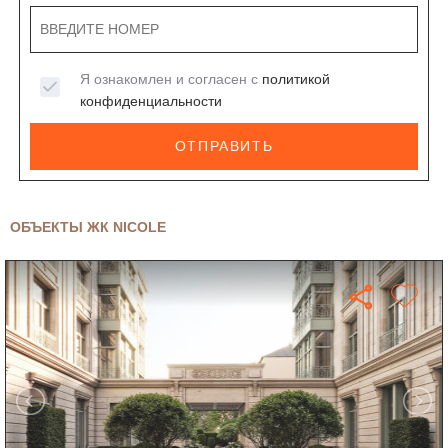
Я ознакомлен и согласен с
политикой
конфиденциальности
ОТПРАВИТЬ
ОБЪЕКТЫ ЖК NICOLE