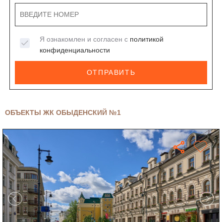
Я ознакомлен и согласен с
политикой
конфиденциальности
ОТПРАВИТЬ
ОБЪЕКТЫ ЖК ОБЫДЕНСКИЙ №1