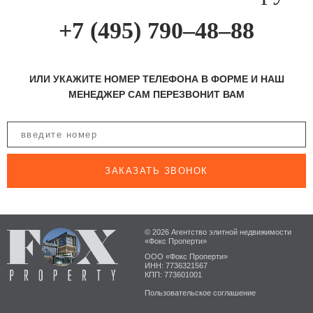
+7 (495) 790–48–88
ИЛИ УКАЖИТЕ НОМЕР ТЕЛЕФОНА В ФОРМЕ И НАШ
МЕНЕДЖЕР САМ ПЕРЕЗВОНИТ ВАМ
ЗАКАЗАТЬ ЗВОНОК
© 2026 Агентство элитной недвижимости
«Фокс Проперти»
ООО «Фокс Проперти»
ИНН: 7736321567
КПП: 773601001
Пользовательское соглашение