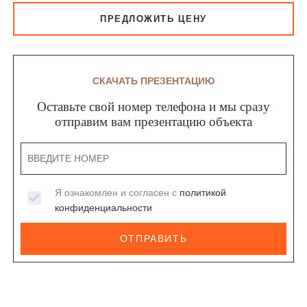
ПРЕДЛОЖИТЬ ЦЕНУ
СКАЧАТЬ ПРЕЗЕНТАЦИЮ
Оставьте свой номер телефона и мы сразу
отправим вам презентацию объекта
Я ознакомлен и согласен с
политикой
конфиденциальности
ОТПРАВИТЬ