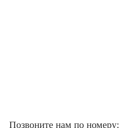
Позвоните нам по номеру: