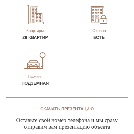
Квартиры
Охрана
26 КВАРТИР
ЕСТЬ
Паркинг
ПОДЗЕМНАЯ
СКАЧАТЬ ПРЕЗЕНТАЦИЮ
Оставьте свой номер телефона и мы сразу
отправим вам презентацию объекта