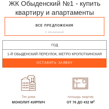
ЖК Обыденский №1 - купить
квартиру и апартаменты
ВСЕ ПРЕДЛОЖЕНИЯ
3 объявлений
ГОД
1-Й ОБЫДЕНСКИЙ ПЕРЕУЛОК, МЕТРО КРОПОТКИНСКАЯ
ОСТАВИТЬ ЗАЯВКУ
Тип дома
площадь квартир
2
МОНОЛИТ-КИРПИЧ
ОТ 76 ДО 432 М