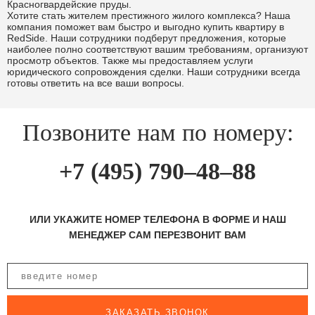
Красногвардейские пруды.
Хотите стать жителем престижного жилого комплекса? Наша
компания поможет вам быстро и выгодно купить квартиру в
RedSide. Наши сотрудники подберут предложения, которые
наиболее полно соответствуют вашим требованиям, организуют
просмотр объектов. Также мы предоставляем услуги
юридического сопровождения сделки. Наши сотрудники всегда
готовы ответить на все ваши вопросы.
Позвоните нам по номеру:
+7 (495) 790–48–88
ИЛИ УКАЖИТЕ НОМЕР ТЕЛЕФОНА В ФОРМЕ И НАШ
МЕНЕДЖЕР САМ ПЕРЕЗВОНИТ ВАМ
ЗАКАЗАТЬ ЗВОНОК