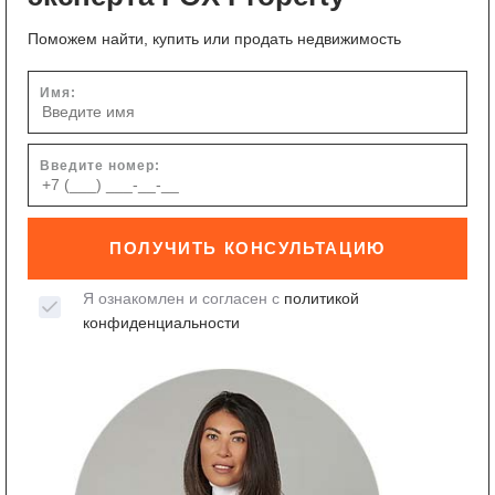
Поможем найти, купить или продать недвижимость
Имя:
Введите номер:
ПОЛУЧИТЬ КОНСУЛЬТАЦИЮ
Я ознакомлен и согласен с
политикой
конфиденциальности