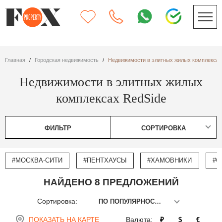
Главная
Городская недвижимость
Недвижимости в элитных жилых комплексах
Недвижимости в элитных жилых
комплексах RedSide
ФИЛЬТР
СОРТИРОВКА
#МОСКВА-СИТИ
#ПЕНТХАУСЫ
#ХАМОВНИКИ
#О
НАЙДЕНО 8 ПРЕДЛОЖЕНИЙ
Сортировка:
ПО ПОПУЛЯРНОСТИ
ПОКАЗАТЬ НА КАРТЕ
Валюта:
₽
$
€