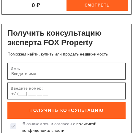
0 ₽
Получить консультацию
эксперта FOX Property
Поможем найти, купить или продать недвижимость
Имя:
Введите номер:
ПОЛУЧИТЬ КОНСУЛЬТАЦИЮ
Я ознакомлен и согласен с
политикой
конфиденциальности