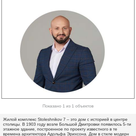
Показано 1 из 1 объектов
Жилой комплекс Stoleshnikov 7 – это дом с историей в центре
столицы. В 1903 году возле Большой Дмитровки появилось 5-ти
этажное здание, построенное по проекту известного в те
времена архитектора Адольфа Эрихсона. Дом в стиле модерн