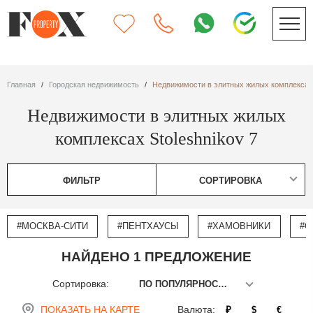
Главная
Городская недвижимость
Недвижимости в элитных жилых комплексах 
Недвижимости в элитных жилых
комплексах Stoleshnikov 7
ФИЛЬТР
СОРТИРОВКА
#МОСКВА-СИТИ
#ПЕНТХАУСЫ
#ХАМОВНИКИ
#О
НАЙДЕНО 1 ПРЕДЛОЖЕНИЕ
Сортировка:
ПО ПОПУЛЯРНОСТИ
ПОКАЗАТЬ НА КАРТЕ
Валюта:
₽
$
€