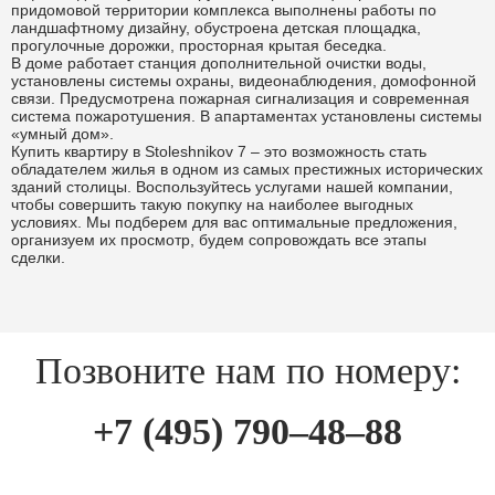
придомовой территории комплекса выполнены работы по
ландшафтному дизайну, обустроена детская площадка,
прогулочные дорожки, просторная крытая беседка.
В доме работает станция дополнительной очистки воды,
установлены системы охраны, видеонаблюдения, домофонной
связи. Предусмотрена пожарная сигнализация и современная
система пожаротушения. В апартаментах установлены системы
«умный дом».
Купить квартиру в Stoleshnikov 7 – это возможность стать
обладателем жилья в одном из самых престижных исторических
зданий столицы. Воспользуйтесь услугами нашей компании,
чтобы совершить такую покупку на наиболее выгодных
условиях. Мы подберем для вас оптимальные предложения,
организуем их просмотр, будем сопровождать все этапы
сделки.
Позвоните нам по номеру:
+7 (495) 790–48–88