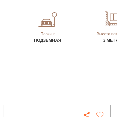
Паркинг
Высота по
ПОДЗЕМНАЯ
3 МЕТ