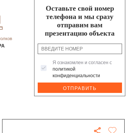
Оставьте свой номер
телефона и мы сразу
отправим вам
презентацию объекта
толков
РА
Я ознакомлен и согласен с
политикой
конфиденциальности
ОТПРАВИТЬ