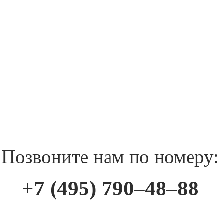
Позвоните нам по номеру:
+7 (495) 790–48–88