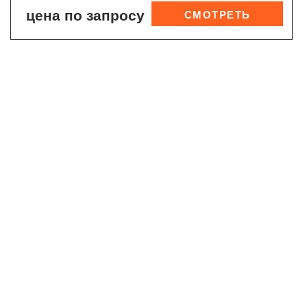
цена по запросу