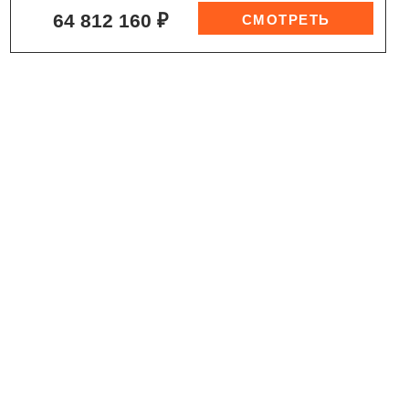
64 812 160 ₽