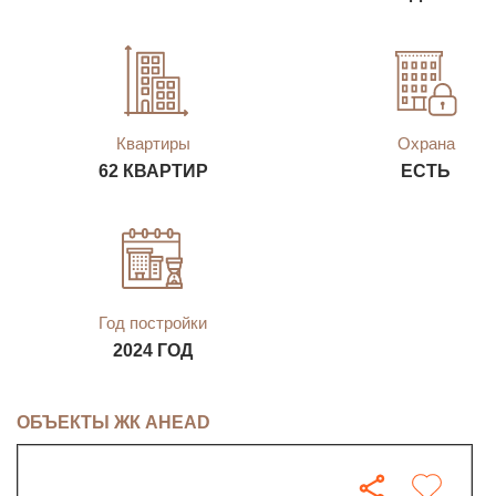
Квартиры
Охрана
62 КВАРТИР
ЕСТЬ
Год постройки
2024 ГОД
ОБЪЕКТЫ ЖК AHEAD