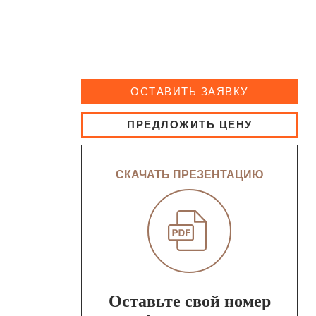
ОСТАВИТЬ ЗАЯВКУ
ПРЕДЛОЖИТЬ ЦЕНУ
СКАЧАТЬ ПРЕЗЕНТАЦИЮ
Оставьте свой номер