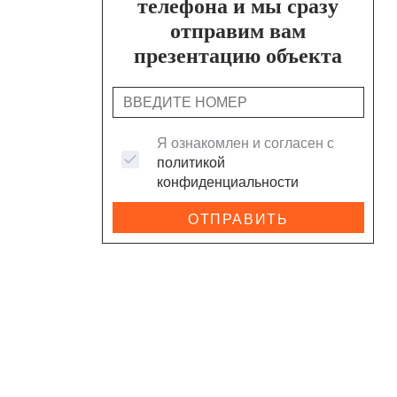
телефона и мы сразу
отправим вам
презентацию объекта
Я ознакомлен и согласен с
политикой
конфиденциальности
ОТПРАВИТЬ