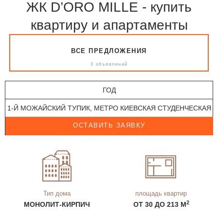
ЖК D’ORO MILLE - купить
квартиру и апартаменты
ВСЕ ПРЕДЛОЖЕНИЯ
3 объявлений
ГОД
1-Й МОЖАЙСКИЙ ТУПИК, МЕТРО КИЕВСКАЯ СТУДЕНЧЕСКАЯ
ОСТАВИТЬ ЗАЯВКУ
Тип дома
площадь квартир
2
МОНОЛИТ-КИРПИЧ
ОТ 30 ДО 213 М