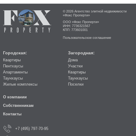
© 2026 Агентство элитной недвижимости
«Фокс Проперти»
ООО «Фокс Проперти»
ИНН: 7736321567
КПП: 773601001
Пользовательское соглашение
Городская:
Загородная:
Квартиры
Дома
Пентхаусы
Участки
Апартаменты
Квартиры
Таунхаусы
Таунхаусы
Жилые комплексы
Поселки
О компании
Собственникам
Контакты
+7 (495) 797-70-95