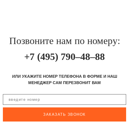
Позвоните нам по номеру:
+7 (495) 790–48–88
ИЛИ УКАЖИТЕ НОМЕР ТЕЛЕФОНА В ФОРМЕ И НАШ
МЕНЕДЖЕР САМ ПЕРЕЗВОНИТ ВАМ
ЗАКАЗАТЬ ЗВОНОК