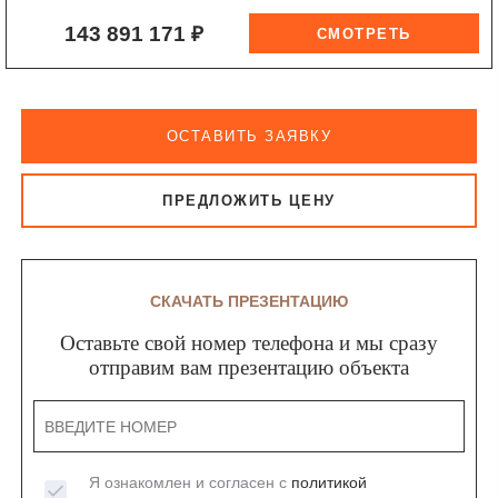
143 891 171 ₽
ОСТАВИТЬ ЗАЯВКУ
ПРЕДЛОЖИТЬ ЦЕНУ
СКАЧАТЬ ПРЕЗЕНТАЦИЮ
Оставьте свой номер телефона и мы сразу
отправим вам презентацию объекта
Я ознакомлен и согласен с
политикой