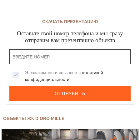
СКАЧАТЬ ПРЕЗЕНТАЦИЮ
Оставьте свой номер телефона и мы сразу
отправим вам презентацию объекта
Я ознакомлен и согласен с
политикой
конфиденциальности
ОТПРАВИТЬ
ОБЪЕКТЫ ЖК D’ORO MILLE