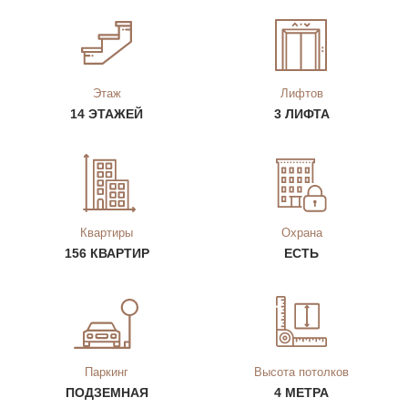
Этаж
Лифтов
14 ЭТАЖЕЙ
3 ЛИФТА
Квартиры
Охрана
156 КВАРТИР
ЕСТЬ
Паркинг
Высота потолков
ПОДЗЕМНАЯ
4 МЕТРА