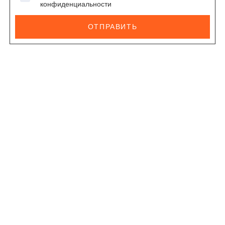
конфиденциальности
ОТПРАВИТЬ