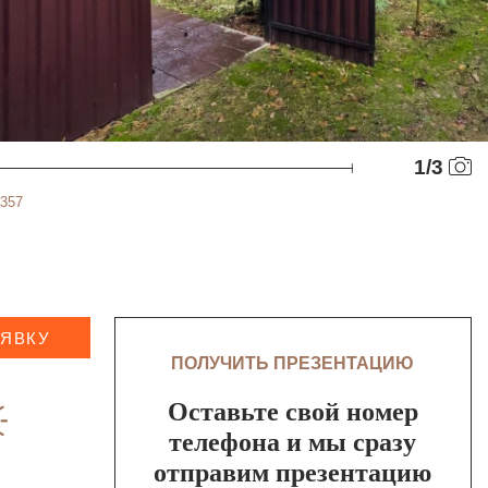
1
/
3
2357
АЯВКУ
ПОЛУЧИТЬ ПРЕЗЕНТАЦИЮ
Оставьте свой номер
телефона и мы сразу
отправим презентацию