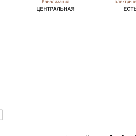
Канализация
электрич
ЦЕНТРАЛЬНАЯ
ЕСТ