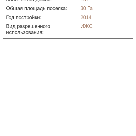
Общая площадь поселка:
30 Га
Год постройки:
2014
Вид разрешенного
ИЖС
использования: