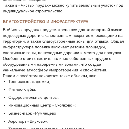
Также в «Чистых прудах» можно купить земельный участок под
индивидуальное строительство.
БЛАГОУСТРОЙСТВО И ИНФРАСТРУКТУРА
В «Чистых прудах» предусмотрено все для комфортной жизни:
подъездные дороги с качественным покрытием, освещение на
территории, а также благоустроенные зоны для отдыха. Общая
инфраструктура посёлка включает детские площадки,
спортивные зоны, пешеходные дорожки и места для прогулок.
Особенно стоит отметить наличие собственных прудов с
оборудованными набережными зонами, что создает
уникальную атмосферу умиротворения и спокойствия.
Рядом с посёлком находятся такие объекты, как:
Теннисные академии;
Фитнес-клубы;
Оздоровительные центры;
Инновационный центр «Сколково»;
Бизнес-парк «Румянцево»;
Аэропорт «Внуково»;