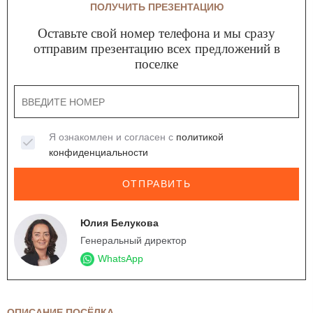
ПОЛУЧИТЬ ПРЕЗЕНТАЦИЮ
Оставьте свой номер телефона и мы сразу
отправим презентацию всех предложений в
поселке
Я ознакомлен и согласен с
политикой
конфиденциальности
ОТПРАВИТЬ
Юлия Белукова
Генеральный директор
WhatsApp
ОПИСАНИЕ ПОСЁЛКА