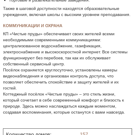
Торговые и развлекательные заведения.
Также в шаговой доступности находятся образовательные
учреждения, включая школы с высоким уровнем преподавания.
КОММУНИКАЦИИ И ОХРАНА
КП «Чистые пруды» обеспечивает своих жителей всеми
необходимыми современными коммуникациями:
централизованное водоснабжение, газификация,
электроснабжение и высокоскоростной интернет. Все системы
функционируют без перебоев, так как их обслуживает
собственный сервисный центр.
Посёлок охраняется круглосуточно, установлены камеры
видеонаблюдения и организован контроль доступа, что
позволяет обеспечить спокойствие и защиту жителей и их
гостей.
Коттеджный посёлок «Чистые пруды» – это стиль жизни,
который сочетает в себе современный комфорт и близость к
природе. Здесь можно наслаждаться каждым моментом,
создавая воспоминания, которые останутся с вами навсегда.
Количество домов:
157