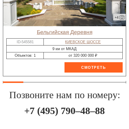
+4
Бельгийская Деревня
ID-545581
КИЕВСКОЕ ШОССЕ
9 км от МКАД
Объектов: 1
от 320 000 000 ₽
Позвоните нам по номеру:
+7 (495) 790–48–88