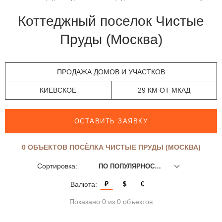
Коттеджный поселок Чистые
Пруды (Москва)
ПРОДАЖА ДОМОВ И УЧАСТКОВ
КИЕВСКОЕ
29 КМ ОТ МКАД
ОСТАВИТЬ ЗАЯВКУ
0 ОБЪЕКТОВ ПОСЁЛКА ЧИСТЫЕ ПРУДЫ (МОСКВА)
Сортировка:
ПО ПОПУЛЯРНОСТИ
Валюта:
₽
$
€
Показано 0 из 0 объектов