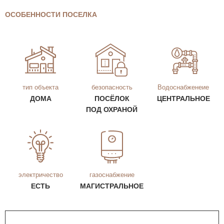
ОСОБЕННОСТИ ПОСЕЛКА
тип объекта
безопасность
Водоснабженеие
ДОМА
ПОСЁЛОК
ЦЕНТРАЛЬНОЕ
ПОД ОХРАНОЙ
электричество
газоснабжение
ЕСТЬ
МАГИСТРАЛЬНОЕ