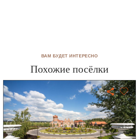
ВАМ БУДЕТ ИНТЕРЕСНО
Похожие посёлки