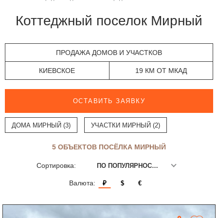
Коттеджный поселок Мирный
ПРОДАЖА ДОМОВ И УЧАСТКОВ
КИЕВСКОЕ
19 КМ ОТ МКАД
ОСТАВИТЬ ЗАЯВКУ
ДОМА МИРНЫЙ (3)
УЧАСТКИ МИРНЫЙ (2)
5 ОБЪЕКТОВ ПОСЁЛКА МИРНЫЙ
Сортировка:
ПО ПОПУЛЯРНОСТИ
Валюта:
₽
$
€