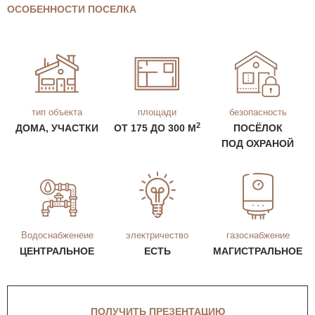
ОСОБЕННОСТИ ПОСЕЛКА
тип объекта
площади
безопасность
2
ДОМА, УЧАСТКИ
ОТ 175 ДО 300 М
ПОСЁЛОК
ПОД ОХРАНОЙ
Водоснабженеие
электричество
газоснабжение
ЦЕНТРАЛЬНОЕ
ЕСТЬ
МАГИСТРАЛЬНОЕ
ПОЛУЧИТЬ ПРЕЗЕНТАЦИЮ