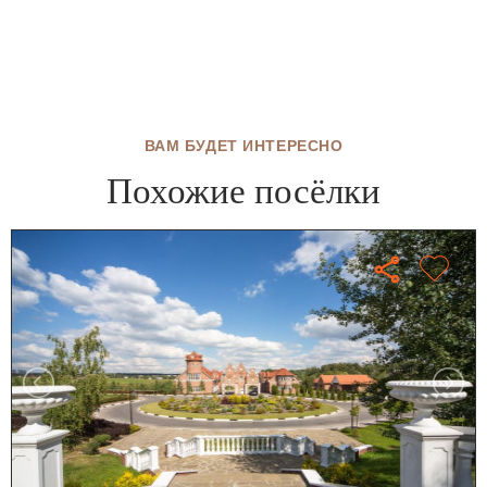
ВАМ БУДЕТ ИНТЕРЕСНО
Похожие посёлки