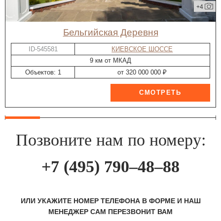
+4
Бельгийская Деревня
ID-545581
КИЕВСКОЕ ШОССЕ
9 км от МКАД
Объектов: 1
от 320 000 000 ₽
Позвоните нам по номеру:
+7 (495) 790–48–88
ИЛИ УКАЖИТЕ НОМЕР ТЕЛЕФОНА В ФОРМЕ И НАШ
МЕНЕДЖЕР САМ ПЕРЕЗВОНИТ ВАМ