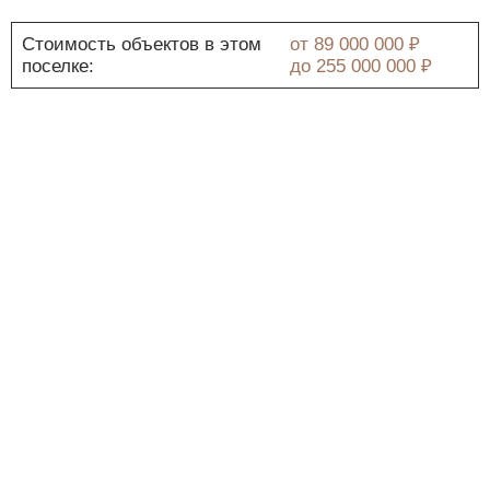
Стоимость объектов в этом
от
89 000 000 ₽
поселке:
до
255 000 000 ₽