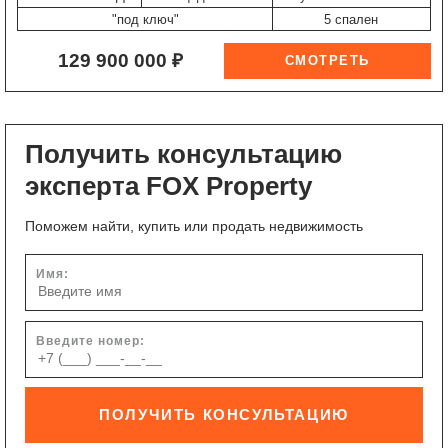
"под ключ"
5 спален
129 900 000 ₽
Получить консультацию
эксперта FOX Property
Поможем найти, купить или продать недвижимость
Имя:
Введите номер:
ПОЛУЧИТЬ КОНСУЛЬТАЦИЮ