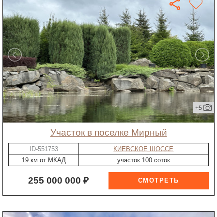
+5
участок в поселке Мирный
ID-551753
КИЕВСКОЕ ШОССЕ
19 км от МКАД
участок 100 соток
255 000 000 ₽