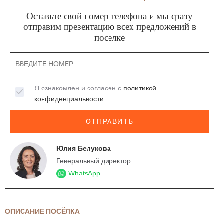
Оставьте свой номер телефона и мы сразу
отправим презентацию всех предложений в
поселке
Я ознакомлен и согласен с
политикой
конфиденциальности
ОТПРАВИТЬ
Юлия Белукова
Генеральный директор
WhatsApp
ОПИСАНИЕ ПОСЁЛКА