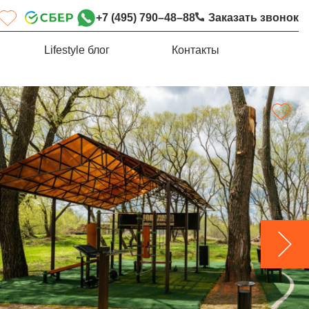
+7 (495) 790–48–88
Заказать звонок
Lifestyle блог
Контакты