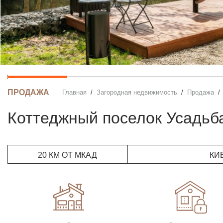
ПРОДАЖА
Главная
Загородная недвижимость
Продажа
Коттеджный поселок Усадьб
20 КМ ОТ МКАД
КИ