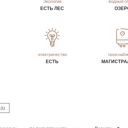
Экология
водный о
ЕСТЬ ЛЕС
ОЗЕР
электричество
газоснаб
ЕСТЬ
МАГИСТРА
(1)