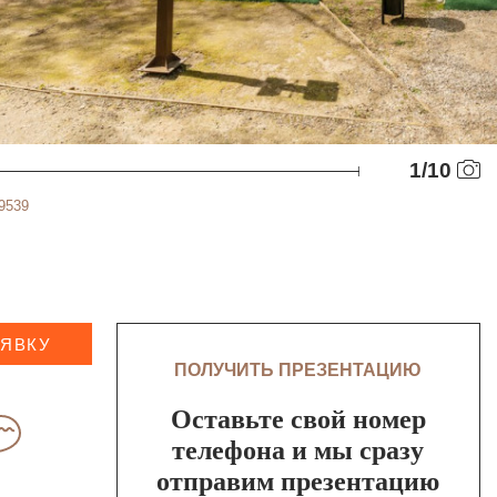
1
/
10
9539
АЯВКУ
ПОЛУЧИТЬ ПРЕЗЕНТАЦИЮ
Оставьте свой номер
телефона и мы сразу
отправим презентацию