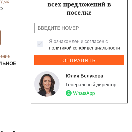
тдых
всех предложений в
О
поселке
Я ознакомлен и согласен с
политикой конфиденциальности
жение
ОТПРАВИТЬ
ЛЬНОЕ
Юлия Белукова
Генеральный директор
WhatsApp