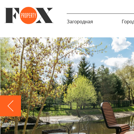
Загородная
Горо