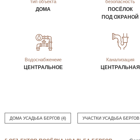
тип объекта
безопасность
ДОМА
ПОСЁЛОК
ПОД ОХРАНОЙ
Водоснабженеие
Канализация
ЦЕНТРАЛЬНОЕ
ЦЕНТРАЛЬНАЯ
ДОМА УСАДЬБА БЕРГОВ (4)
УЧАСТКИ УСАДЬБА БЕРГОВ 