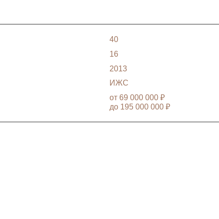
40
16
2013
ИЖС
от
69 000 000 ₽
до
195 000 000 ₽