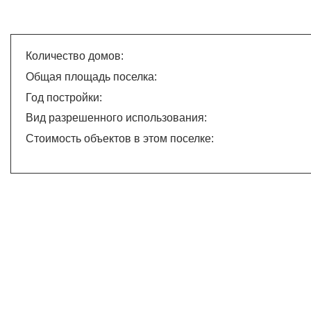
Количество домов:
Общая площадь поселка:
Год постройки:
Вид разрешенного использования:
Стоимость объектов в этом поселке: