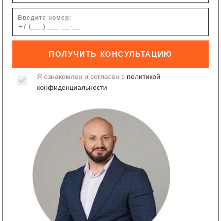
Введите номер:
ПОЛУЧИТЬ КОНСУЛЬТАЦИЮ
Я ознакомлен и согласен с
политикой
конфиденциальности