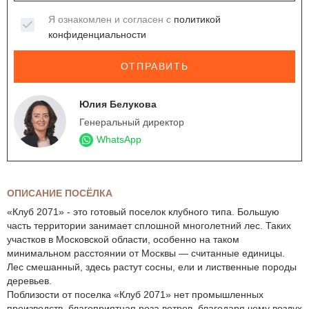
Я ознакомлен и согласен с
политикой
конфиденциальности
ОТПРАВИТЬ
Юлия Белукова
Генеральный директор
WhatsApp
ОПИСАНИЕ ПОСЁЛКА
«Клуб 2071» - это готовый поселок клубного типа. Большую
часть территории занимает сплошной многолетний лес. Таких
участков в Московской области, особенно на таком
минимальном расстоянии от Москвы — считанные единицы.
Лес смешанный, здесь растут сосны, ели и лиственные породы
деревьев.
Поблизости от поселка «Клуб 2071» нет промышленных
производств, благоприятная роза ветров, благодаря чему воздух