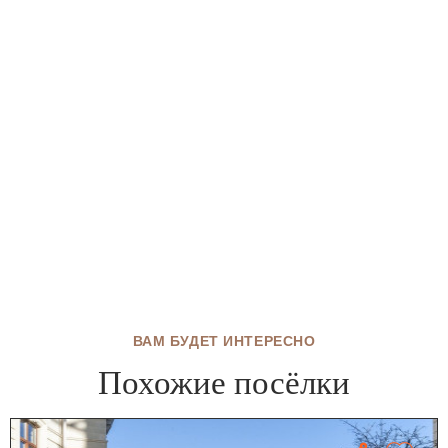
ВАМ БУДЕТ ИНТЕРЕСНО
Похожие посёлки