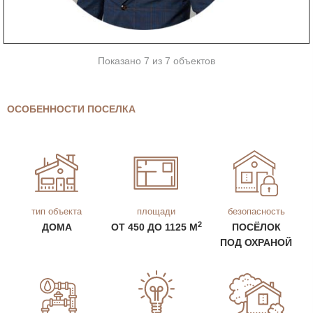
Показано 7 из 7 объектов
ОСОБЕННОСТИ ПОСЕЛКА
тип объекта
площади
безопасность
2
ДОМА
ОТ 450 ДО 1125 М
ПОСЁЛОК
ПОД ОХРАНОЙ