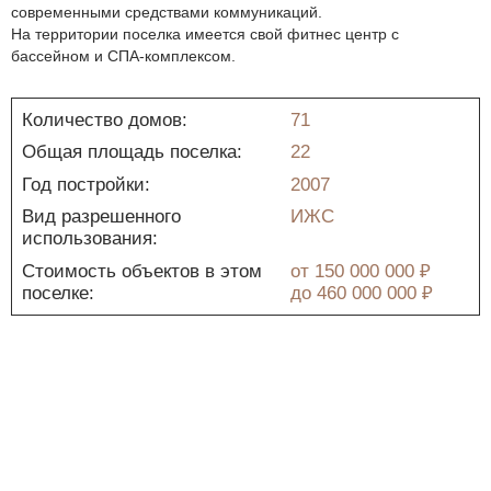
современными средствами коммуникаций.
На территории поселка имеется свой фитнес центр с
бассейном и СПА-комплексом.
Количество домов:
71
Общая площадь поселка:
22
Год постройки:
2007
Вид разрешенного
ИЖС
использования:
Стоимость объектов в этом
от
150 000 000 ₽
поселке:
до
460 000 000 ₽