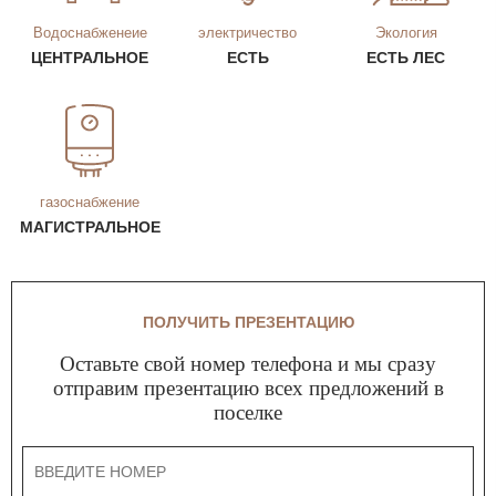
Водоснабженеие
электричество
Экология
ЦЕНТРАЛЬНОЕ
ЕСТЬ
ЕСТЬ ЛЕС
газоснабжение
МАГИСТРАЛЬНОЕ
ПОЛУЧИТЬ ПРЕЗЕНТАЦИЮ
Оставьте свой номер телефона и мы сразу
отправим презентацию всех предложений в
поселке