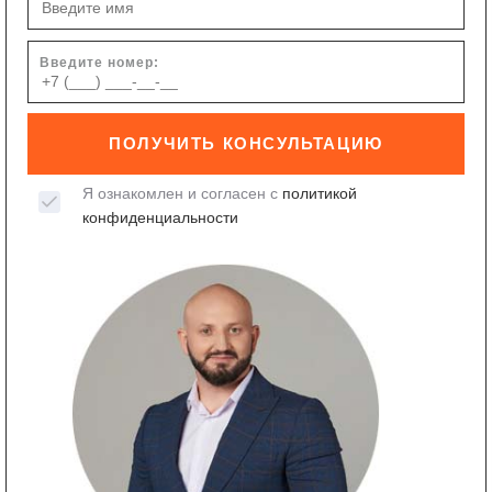
Введите номер:
ПОЛУЧИТЬ КОНСУЛЬТАЦИЮ
Я ознакомлен и согласен с
политикой
конфиденциальности