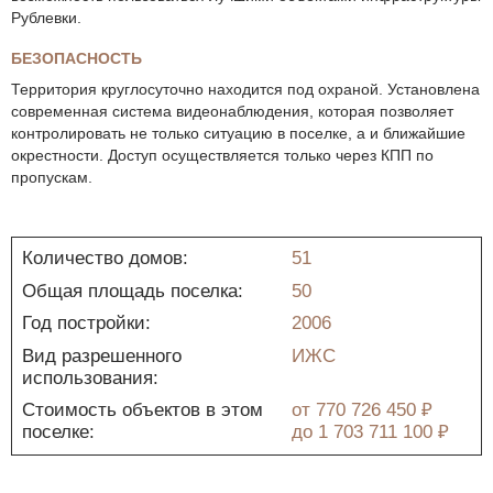
Рублевки.
БЕЗОПАСНОСТЬ
Территория круглосуточно находится под охраной. Установлена
современная система видеонаблюдения, которая позволяет
контролировать не только ситуацию в поселке, а и ближайшие
окрестности. Доступ осуществляется только через КПП по
пропускам.
Количество домов:
51
Общая площадь поселка:
50
Год постройки:
2006
Вид разрешенного
ИЖС
использования:
Стоимость объектов в этом
от
770 726 450 ₽
поселке:
до
1 703 711 100 ₽