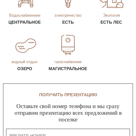
Водоснабженеие
электричество
Экология
ЦЕНТРАЛЬНОЕ
ЕСТЬ
ЕСТЬ ЛЕС
водный отдых
газоснабжение
ОЗЕРО
МАГИСТРАЛЬНОЕ
ПОЛУЧИТЬ ПРЕЗЕНТАЦИЮ
Оставьте свой номер телефона и мы сразу
отправим презентацию всех предложений в
поселке