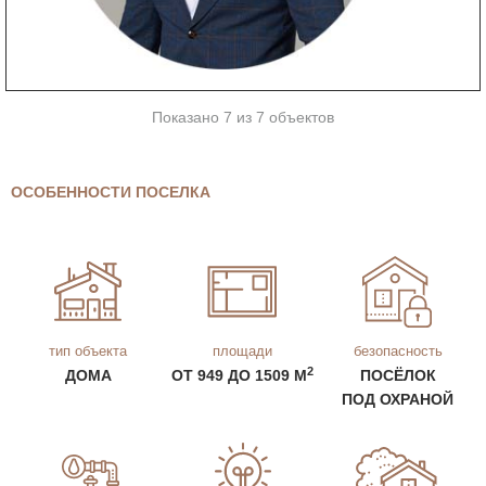
Показано 7 из 7 объектов
ОСОБЕННОСТИ ПОСЕЛКА
тип объекта
площади
безопасность
2
ДОМА
ОТ 949 ДО 1509 М
ПОСЁЛОК
ПОД ОХРАНОЙ