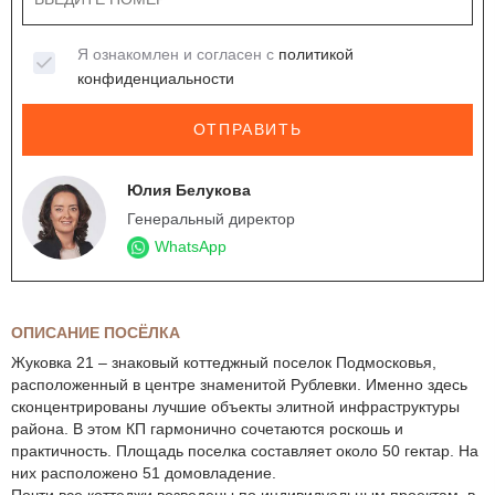
Я ознакомлен и согласен с
политикой
конфиденциальности
ОТПРАВИТЬ
Юлия Белукова
Генеральный директор
WhatsApp
ОПИСАНИЕ ПОСЁЛКА
Жуковка 21 – знаковый коттеджный поселок Подмосковья,
расположенный в центре знаменитой Рублевки. Именно здесь
сконцентрированы лучшие объекты элитной инфраструктуры
района. В этом КП гармонично сочетаются роскошь и
практичность. Площадь поселка составляет около 50 гектар. На
них расположено 51 домовладение.