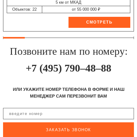
5 км от МКАД
Объектов: 22
от 55 000 000 ₽
Позвоните нам по номеру:
+7 (495) 790–48–88
ИЛИ УКАЖИТЕ НОМЕР ТЕЛЕФОНА В ФОРМЕ И НАШ
МЕНЕДЖЕР САМ ПЕРЕЗВОНИТ ВАМ
ЗАКАЗАТЬ ЗВОНОК