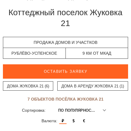
Коттеджный поселок Жуковка
21
ПРОДАЖА ДОМОВ И УЧАСТКОВ
РУБЛЁВО-УСПЕНСКОЕ
9 КМ ОТ МКАД
ОСТАВИТЬ ЗАЯВКУ
ДОМА ЖУКОВКА 21 (6)
ДОМА В АРЕНДУ ЖУКОВКА 21 (1)
7 ОБЪЕКТОВ ПОСЁЛКА ЖУКОВКА 21
Сортировка:
ПО ПОПУЛЯРНОСТИ
Валюта:
₽
$
€