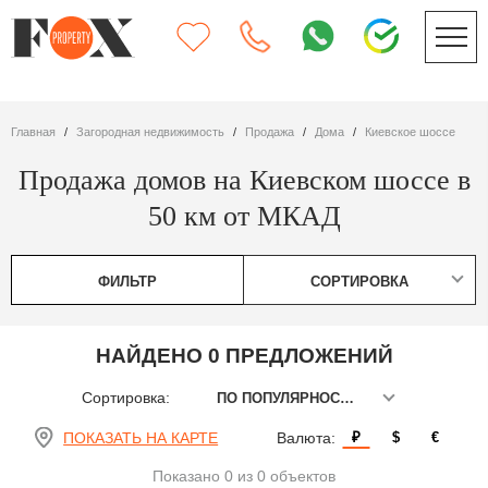
Главная
Загородная недвижимость
Продажа
дома
Киевское шоссе
Продажа домов на Киевском шоссе в
50 км от МКАД
ФИЛЬТР
СОРТИРОВКА
НАЙДЕНО 0 ПРЕДЛОЖЕНИЙ
Сортировка:
ПО ПОПУЛЯРНОСТИ
ПОКАЗАТЬ НА КАРТЕ
Валюта:
₽
$
€
Показано 0 из 0 объектов