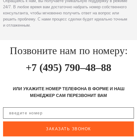
Обращаясь к нам, вы получаете уникальную поддержку в режиме
24/7. В любое время вам достаточно набрать номер собственного
консультанта, чтобы мгновенно получить ответ на вопрос или
решить проблему. С нами процесс сделки будет идеально точным
и отлаженным.
Позвоните нам по номеру:
+7 (495) 790–48–88
ИЛИ УКАЖИТЕ НОМЕР ТЕЛЕФОНА В ФОРМЕ И НАШ
МЕНЕДЖЕР САМ ПЕРЕЗВОНИТ ВАМ
ЗАКАЗАТЬ ЗВОНОК