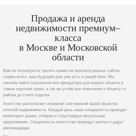
Продажа и аренда
недвижимости премиум–
класса
в Москве и Московской
области
Вам не потребуется тратить время на просмотр разных сайтов
скорее всего, ваш будущий дом уже есть в нашей базе. Мы
сможем найти покупателя или арендатора для вашего объекта в
самые короткие сроки, а так же учтём все пожелания к объекту от
района до стиля отделки.
Агентство располагает огромной собственной базой объектов
элитной недвижимости. Каждый день наши специалисты проводят
мониторинг рынка, отбирая и структурируя актуальные
предложения. Специалисты агенстства проведут анализ и дадут
рекомендации.