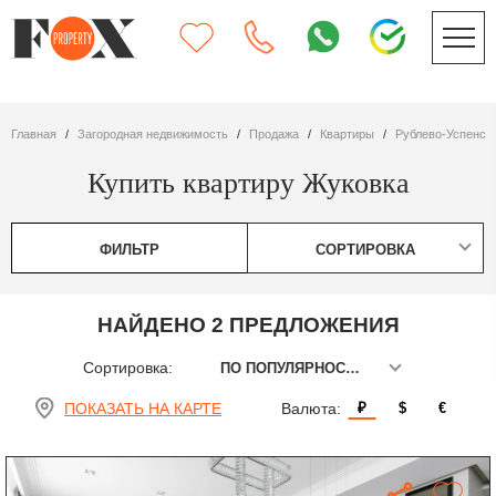
Главная
Загородная недвижимость
Продажа
квартиры
Рублево-Успенск
Купить квартиру Жуковка
ФИЛЬТР
СОРТИРОВКА
НАЙДЕНО 2 ПРЕДЛОЖЕНИЯ
Сортировка:
ПО ПОПУЛЯРНОСТИ
ПОКАЗАТЬ НА КАРТЕ
Валюта:
₽
$
€