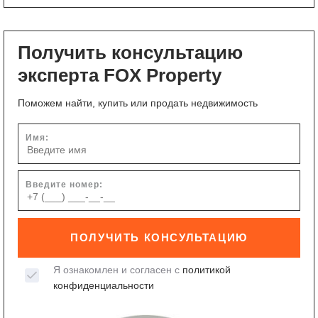
Получить консультацию
эксперта FOX Property
Поможем найти, купить или продать недвижимость
Имя:
Введите номер:
ПОЛУЧИТЬ КОНСУЛЬТАЦИЮ
Я ознакомлен и согласен с
политикой
конфиденциальности