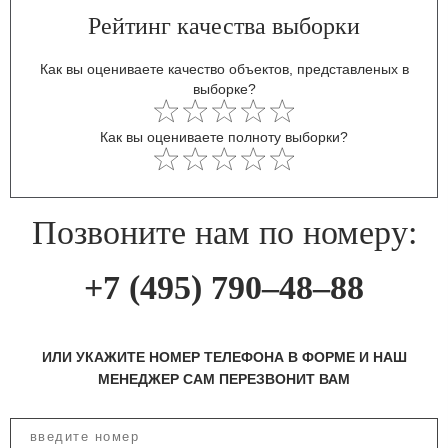
Рейтинг качества выборки
Как вы оцениваете качество объектов, представленых в
выборке?
Как вы оцениваете полноту выборки?
Позвоните нам по номеру:
+7 (495) 790–48–88
ИЛИ УКАЖИТЕ НОМЕР ТЕЛЕФОНА В ФОРМЕ И НАШ
МЕНЕДЖЕР САМ ПЕРЕЗВОНИТ ВАМ