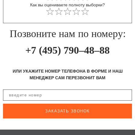
Как вы оцениваете полноту выборки?
Позвоните нам по номеру:
+7 (495) 790–48–88
ИЛИ УКАЖИТЕ НОМЕР ТЕЛЕФОНА В ФОРМЕ И НАШ
МЕНЕДЖЕР САМ ПЕРЕЗВОНИТ ВАМ
ЗАКАЗАТЬ ЗВОНОК