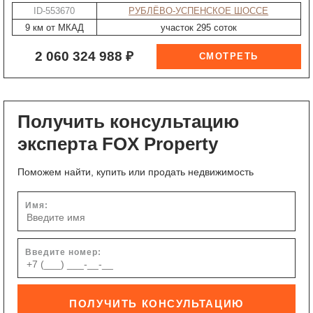
ID-553670
РУБЛЁВО-УСПЕНСКОЕ ШОССЕ
9 км от МКАД
участок 295 соток
2 060 324 988 ₽
Получить консультацию
эксперта FOX Property
Поможем найти, купить или продать недвижимость
Имя:
Введите номер:
ПОЛУЧИТЬ КОНСУЛЬТАЦИЮ