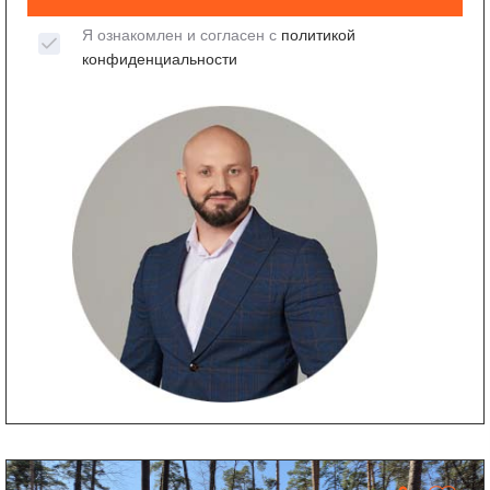
Я ознакомлен и согласен с
политикой
конфиденциальности