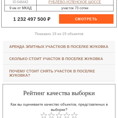
ID-546442
РУБЛЁВО-УСПЕНСКОЕ ШОССЕ
9 км от МКАД
участок 73 сотки
1 232 497 500 ₽
Показано 19 из 19 объектов
АРЕНДА ЭЛИТНЫХ УЧАСТКОВ В ПОСЕЛКЕ ЖУКОВКА
СКОЛЬКО СТОИТ УЧАСТОК В ПОСЕЛКЕ ЖУКОВКА
ПОЧЕМУ СТОИТ СНЯТЬ УЧАСТОК В ПОСЕЛКЕ
ЖУКОВКА?
Рейтинг качества выборки
Как вы оцениваете качество объектов, представленых в
выборке?