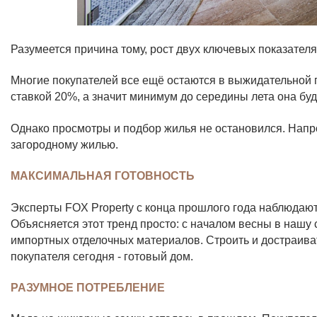
Разумеется причина тому, рост двух ключевых показателя
Многие покупателей все ещё остаются в выжидательной п
ставкой 20%, а значит минимум до середины лета она бу
Однако просмотры и подбор жилья не остановился. Напр
загородному жилью.
МАКСИМАЛЬНАЯ ГОТОВНОСТЬ
Эксперты FOX Property с конца прошлого года наблюдают
Объясняется этот тренд просто: с началом весны в нашу
импортных отделочных материалов. Строить и достраивать
покупателя сегодня - готовый дом.
РАЗУМНОЕ ПОТРЕБЛЕНИЕ