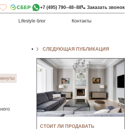
+7 (495) 790–48–88
Заказать звонок
Lifestyle блог
Контакты
СЛЕДУЮЩАЯ ПУБЛИКАЦИЯ
 минуты
жного
СТОИТ ЛИ ПРОДАВАТЬ