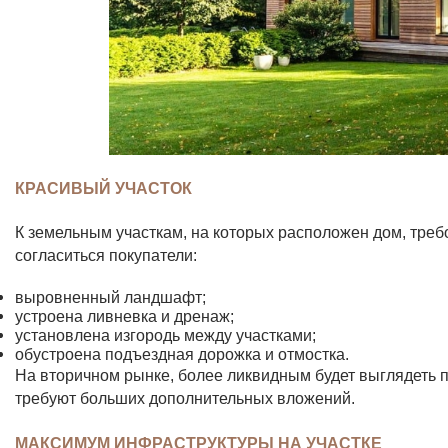
КРАСИВЫЙ УЧАСТОК
К земельным участкам, на которых расположен дом, треб
согласиться покупатели:
выровненный ландшафт;
устроена ливневка и дренаж;
установлена изгородь между участками;
обустроена подъездная дорожка и отмостка.
На вторичном рынке, более ликвидным будет выглядеть пр
требуют больших дополнительных вложений.
МАКСИМУМ ИНФРАСТРУКТУРЫ НА УЧАСТКЕ