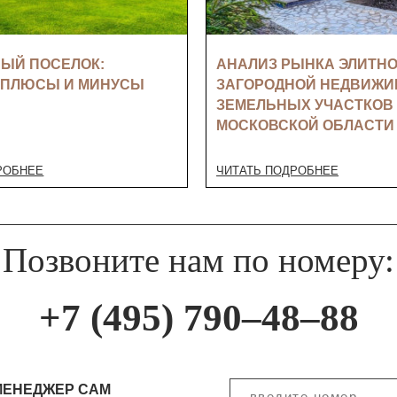
ЫЙ ПОСЕЛОК:
АНАЛИЗ РЫНКА ЭЛИТН
 ПЛЮСЫ И МИНУСЫ
ЗАГОРОДНОЙ НЕДВИЖИ
ЗЕМЕЛЬНЫХ УЧАСТКОВ
МОСКОВСКОЙ ОБЛАСТИ
РОБНЕЕ
ЧИТАТЬ ПОДРОБНЕЕ
Позвоните нам по номеру:
+7 (495) 790–48–88
МЕНЕДЖЕР САМ