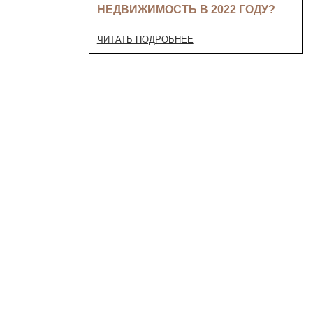
НЕДВИЖИМОСТЬ В 2022 ГОДУ?
ЧИТАТЬ ПОДРОБНЕЕ