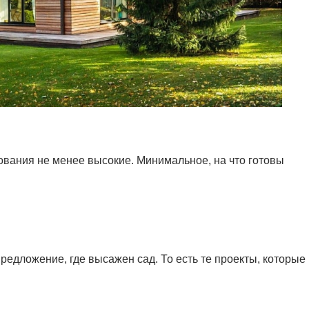
ования не менее высокие. Минимальное, на что готовы
едложение, где высажен сад. То есть те проекты, которые