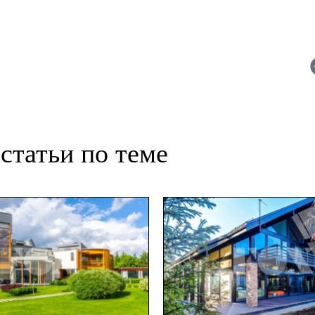
статьи по теме