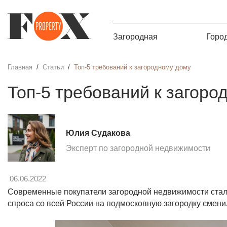
Загородная
Горо
Главная
Статьи
Топ-5 требований к загородному дому
Топ-5 требований к загоро
Юлия Судакова
Эксперт по загородной недвижимости
06.06.2022
Современные покупатели загородной недвижимости стал
спроса со всей России на подмосковную загородку сменила