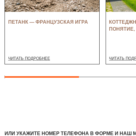
ПЕТАНК — ФРАНЦУЗСКАЯ ИГРА
КОТТЕДЖН
ПОНЯТИЕ,
ЧИТАТЬ ПОДРОБНЕЕ
ЧИТАТЬ ПОД
ИЛИ УКАЖИТЕ НОМЕР ТЕЛЕФОНА В ФОРМЕ И НАШ 