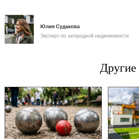
Юлия Судакова
Эксперт по загородной недвижимости
Другие 