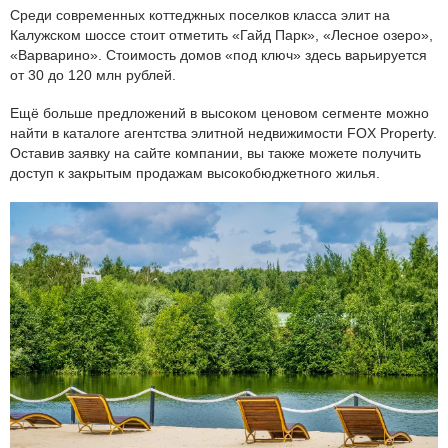
Среди современных коттеджных поселков класса элит на
Калужском шоссе стоит отметить «Гайд Парк», «Лесное озеро»,
«Варварино». Стоимость домов «под ключ» здесь варьируется
от 30 до 120 млн рублей.
Ещё больше предложений в высоком ценовом сегменте можно
найти в каталоге агентства элитной недвижимости FOX Property.
Оставив заявку на сайте компании, вы также можете получить
доступ к закрытым продажам высокобюджетного жилья.