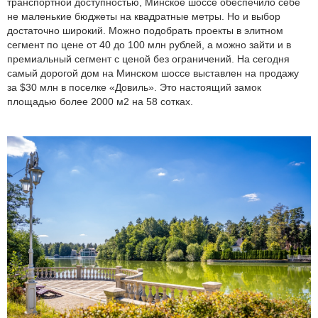
транспортной доступностью, Минское шоссе обеспечило себе
не маленькие бюджеты на квадратные метры. Но и выбор
достаточно широкий. Можно подобрать проекты в элитном
сегмент по цене от 40 до 100 млн рублей, а можно зайти и в
премиальный сегмент с ценой без ограничений. На сегодня
самый дорогой дом на Минском шоссе выставлен на продажу
за $30 млн в поселке «Довиль». Это настоящий замок
площадью более 2000 м2 на 58 сотках.