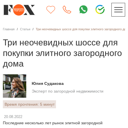
Главная
Статьи
Три неочевидных шоссе для покупки элитного загородного до
Три неочевидных шоссе для
покупки элитного загородного
дома
Юлия Судакова
Эксперт по загородной недвижимости
Время прочтения: 5 минут
20.08.2022
Последние несколько лет рынок элитной загородной