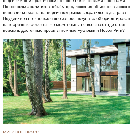
недвижимости практически не пополнялся новыми проектами.
По оценкам аналитиков, объём предложения объектов высокого
ценового сегмента на первичном рынке сократился в два раза.
Неудивительно, что все чаще запрос покупателей ориентирован
на вторичные объекты. Но может быть, не все знают, где стоит
поискать достойные проекты помимо Рублевки и Новой Риги?
МИНСКОЕ ШОССЕ