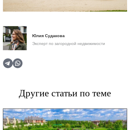
Юлия Судакова
Эксперт по загородной недвижимости
Другие статьи по теме