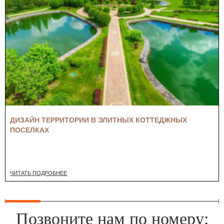
ДИЗАЙН ТЕРРИТОРИИ В ЭЛИТНЫХ КОТТЕДЖНЫХ
ПОСЕЛКАХ
ЧИТАТЬ ПОДРОБНЕЕ
Позвоните нам по номеру: