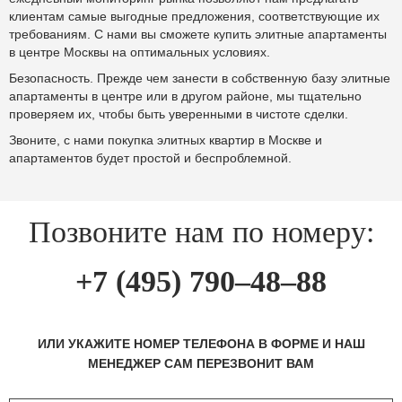
клиентам самые выгодные предложения, соответствующие их
требованиям. С нами вы сможете купить элитные апартаменты
в центре Москвы на оптимальных условиях.
Безопасность. Прежде чем занести в собственную базу элитные
апартаменты в центре или в другом районе, мы тщательно
проверяем их, чтобы быть уверенными в чистоте сделки.
Звоните, с нами покупка элитных квартир в Москве и
апартаментов будет простой и беспроблемной.
Позвоните нам по номеру:
+7 (495) 790–48–88
ИЛИ УКАЖИТЕ НОМЕР ТЕЛЕФОНА В ФОРМЕ И НАШ
МЕНЕДЖЕР САМ ПЕРЕЗВОНИТ ВАМ