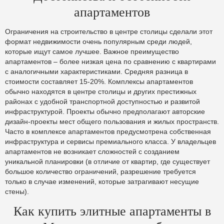
апартаментов
Ограничения на строительство в центре столицы сделали этот
формат недвижимости очень популярным среди людей,
которые ищут самое лучшее. Важное преимущество
апартаментов – более низкая цена по сравнению с квартирами
с аналогичными характеристиками. Средняя разница в
стоимости составляет 15-20%. Комплексы апартаментов
обычно находятся в центре столицы и других престижных
районах с удобной транспортной доступностью и развитой
инфраструктурой. Проекты обычно предполагают авторские
дизайн-проекты мест общего пользования и жилых пространств.
Часто в комплексе апартаментов предусмотрена собственная
инфраструктура и сервисы премиального класса. У владельцев
апартаментов не возникает сложностей с созданием
уникальной планировки (в отличие от квартир, где существует
большое количество ограничений, разрешение требуется
только в случае изменений, которые затрагивают несущие
стены).
Как купить элитные апартаменты в