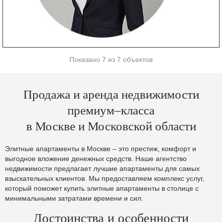
Показано 7 из 7 объектов
Продажа и аренда недвижимости
премиум–класса
в Москве и Московской области
Элитные апартаменты в Москве – это престиж, комфорт и
выгодное вложение денежных средств. Наше агентство
недвижимости предлагает лучшие апартаменты для самых
взыскательных клиентов. Мы предоставляем комплекс услуг,
который поможет купить элитные апартаменты в столице с
минимальными затратами времени и сил.
Достоинства и особенности