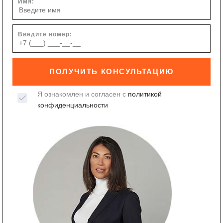
Имя:
Введите номер:
ПОЛУЧИТЬ КОНСУЛЬТАЦИЮ
Я ознакомлен и согласен с
политикой
конфиденциальности