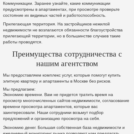
Коммуникации. Заранее узнайте, какие коммуникации
предусмотрены в апартаментах, при просмотре проверьте
состояние их видимых частей и работоспособность.
Прилегающая территория. На застройщиков нежилой
недвижимости не возлагаются обязанности благоустройства
прилегающей территории, но в большинстве случаев такие
работы проводятся.
Преимущества сотрудничества с
нашим агентством
Мы предоставляем комплекс услуг, которые помогут купить
элитную квартиру и апартаменты в Москве без рисков.
Мы предлагаем:
Экономию времени. Вам не придется тратить время на
просмотр многочисленных сайтов недвижимости, согласование
времени просмотра апартаментов, которые вас
заинтересовали. Наши сотрудники возьмут подбор
предложений и организацию просмотра на себя.
Экономию денег. Большая собственная база недвижимости и
ежедневный мониторинг рынка позволяют нам предлагать