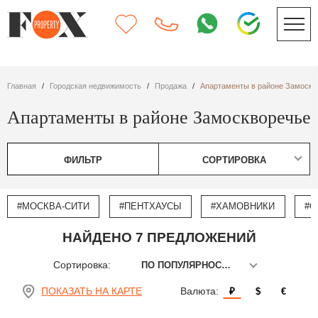
Главная
Городская недвижимость
Продажа
Апартаменты в районе Замоскв
Апартаменты в районе Замоскворечье
ФИЛЬТР
СОРТИРОВКА
#МОСКВА-СИТИ
#ПЕНТХАУСЫ
#ХАМОВНИКИ
#О
НАЙДЕНО 7 ПРЕДЛОЖЕНИЙ
Сортировка:
ПО ПОПУЛЯРНОСТИ
ПОКАЗАТЬ НА КАРТЕ
Валюта:
₽
$
€