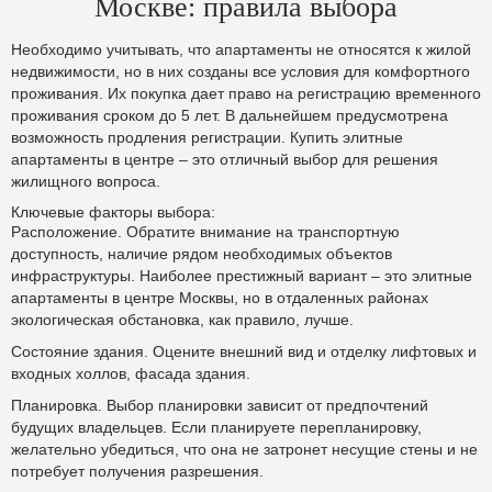
Москве: правила выбора
Необходимо учитывать, что апартаменты не относятся к жилой
недвижимости, но в них созданы все условия для комфортного
проживания. Их покупка дает право на регистрацию временного
проживания сроком до 5 лет. В дальнейшем предусмотрена
возможность продления регистрации. Купить элитные
апартаменты в центре – это отличный выбор для решения
жилищного вопроса.
Ключевые факторы выбора:
Расположение. Обратите внимание на транспортную
доступность, наличие рядом необходимых объектов
инфраструктуры. Наиболее престижный вариант – это элитные
апартаменты в центре Москвы, но в отдаленных районах
экологическая обстановка, как правило, лучше.
Состояние здания. Оцените внешний вид и отделку лифтовых и
входных холлов, фасада здания.
Планировка. Выбор планировки зависит от предпочтений
будущих владельцев. Если планируете перепланировку,
желательно убедиться, что она не затронет несущие стены и не
потребует получения разрешения.