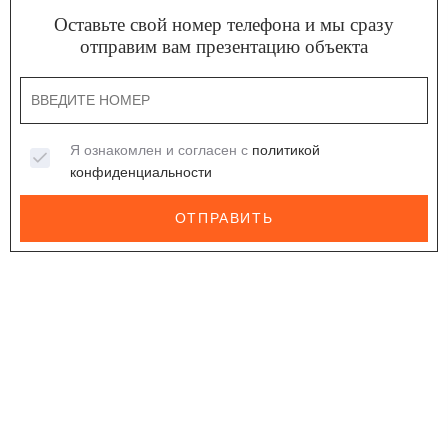
Оставьте свой номер телефона и мы сразу
отправим вам презентацию объекта
Я ознакомлен и согласен с
политикой
конфиденциальности
ОТПРАВИТЬ