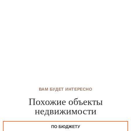
ВАМ БУДЕТ ИНТЕРЕСНО
Похожие объекты
недвижимости
ПО БЮДЖЕТУ