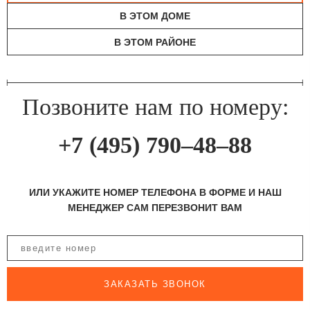
В ЭТОМ ДОМЕ
В ЭТОМ РАЙОНЕ
Позвоните нам по номеру:
+7 (495) 790–48–88
ИЛИ УКАЖИТЕ НОМЕР ТЕЛЕФОНА В ФОРМЕ И НАШ
МЕНЕДЖЕР САМ ПЕРЕЗВОНИТ ВАМ
ЗАКАЗАТЬ ЗВОНОК