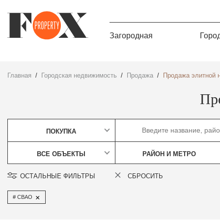
Загородная
Горо
Главная
Городская недвижимость
Продажа
Продажа элитной 
Пр
ПОКУПКА
ВСЕ ОБЪЕКТЫ
РАЙОН И МЕТРО
ОСТАЛЬНЫЕ ФИЛЬТРЫ
СБРОСИТЬ
×
СВАО