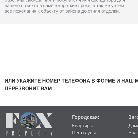
вашего объекта в самые короткие сроки, а так же учтём
все пожелания к объекту от района до стиля отделки.
ИЛИ УКАЖИТЕ НОМЕР ТЕЛЕФОНА В ФОРМЕ И НАШ 
ПЕРЕЗВОНИТ ВАМ
Городская:
Заг
Квартиры
Дом
Пентхаусы
Уча