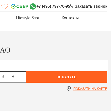
+7 (495) 797-70-95
Заказать звонок
Lifestyle блог
Контакты
ВАО
$
€
ПОКАЗАТЬ
ПОКАЗАТЬ НА КАРТЕ