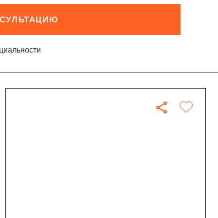
НСУЛЬТАЦИЮ
циальности