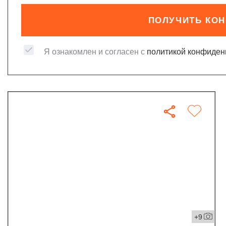
ПОЛУЧИТЬ КО
Я ознакомлен и согласен с
политикой конфиден
+9