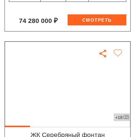
74 280 000 ₽
+18
ЖК Серебряный фонтан