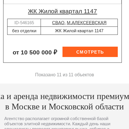
ЖК Жилой квартал 1147
ID-546165
СВАО
,
М.АЛЕКСЕЕВСКАЯ
без отделки
ЖК Жилой квартал 1147
от 10 500 000 ₽
Показано 11 из 11 объектов
а и аренда недвижимости премиум
в Москве и Московской области
Агентство располагает огромной собственной базой
объектов элитной недвижимости. Каждый день наши
специалисты проводят мониторинг рынка, отбирая и