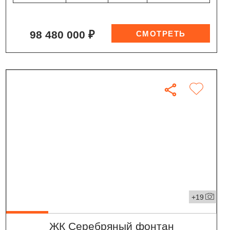
98 480 000 ₽
+19
ЖК Серебряный фонтан