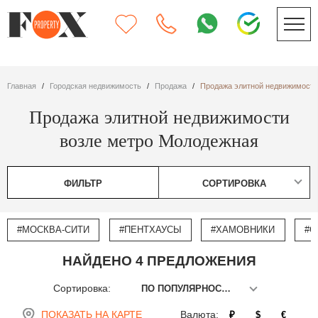
Главная
Городская недвижимость
Продажа
Продажа элитной недвижимости
Продажа элитной недвижимости
возле метро Молодежная
ФИЛЬТР
СОРТИРОВКА
#МОСКВА-СИТИ
#ПЕНТХАУСЫ
#ХАМОВНИКИ
#О
НАЙДЕНО 4 ПРЕДЛОЖЕНИЯ
Сортировка:
ПО ПОПУЛЯРНОСТИ
ПОКАЗАТЬ НА КАРТЕ
Валюта:
₽
$
€