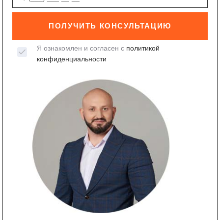
ПОЛУЧИТЬ КОНСУЛЬТАЦИЮ
Я ознакомлен и согласен с
политикой
конфиденциальности