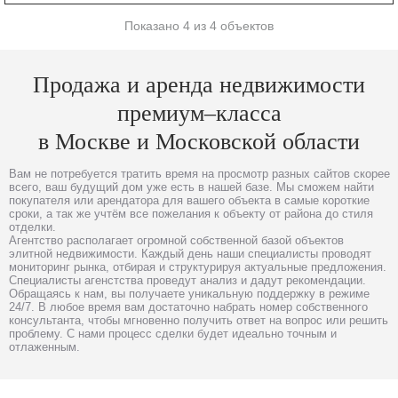
Показано 4 из 4 объектов
Продажа и аренда недвижимости
премиум–класса
в Москве и Московской области
Вам не потребуется тратить время на просмотр разных сайтов скорее
всего, ваш будущий дом уже есть в нашей базе. Мы сможем найти
покупателя или арендатора для вашего объекта в самые короткие
сроки, а так же учтём все пожелания к объекту от района до стиля
отделки.
Агентство располагает огромной собственной базой объектов
элитной недвижимости. Каждый день наши специалисты проводят
мониторинг рынка, отбирая и структурируя актуальные предложения.
Специалисты агенстства проведут анализ и дадут рекомендации.
Обращаясь к нам, вы получаете уникальную поддержку в режиме
24/7. В любое время вам достаточно набрать номер собственного
консультанта, чтобы мгновенно получить ответ на вопрос или решить
проблему. С нами процесс сделки будет идеально точным и
отлаженным.