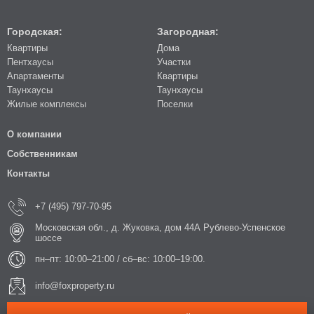
Городская:
Загородная:
Квартиры
Дома
Пентхаусы
Участки
Апартаменты
Квартиры
Таунхаусы
Таунхаусы
Жилые комплексы
Поселки
О компании
Собственникам
Контакты
+7 (495) 797-70-95
Московская обл., д. Жуковка, дом 44А Рублево-Успенское
шоссе
пн–пт: 10:00–21:00 / сб–вс: 10:00–19:00.
info@foxproperty.ru