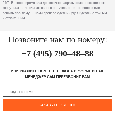
24/7. В любое время вам достаточно набрать номер собственного
консультанта, чтобы мгновенно получить ответ на вопрос или
решить проблему. С нами процесс сделки будет идеально точным
и отлаженным.
Позвоните нам по номеру:
+7 (495) 790–48–88
ИЛИ УКАЖИТЕ НОМЕР ТЕЛЕФОНА В ФОРМЕ И НАШ
МЕНЕДЖЕР САМ ПЕРЕЗВОНИТ ВАМ
ЗАКАЗАТЬ ЗВОНОК