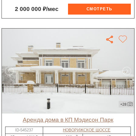
2 000 000 ₽/мес
+28
Аренда дома в КП Мэдисон Парк
ID-545237
НОВОРИЖСКОЕ ШОССЕ