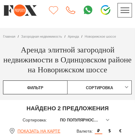
Главная
Загородная недвижимость
Аренда
Новорижское шоссе
Аренда элитной загородной
недвижимости в Одинцовском районе
на Новорижском шоссе
ФИЛЬТР
СОРТИРОВКА
НАЙДЕНО 2 ПРЕДЛОЖЕНИЯ
Сортировка:
ПО ПОПУЛЯРНОСТИ
ПОКАЗАТЬ НА КАРТЕ
Валюта:
₽
$
€