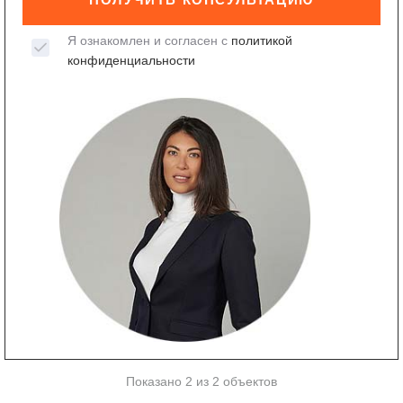
Я ознакомлен и согласен с
политикой
конфиденциальности
Показано 2 из 2 объектов