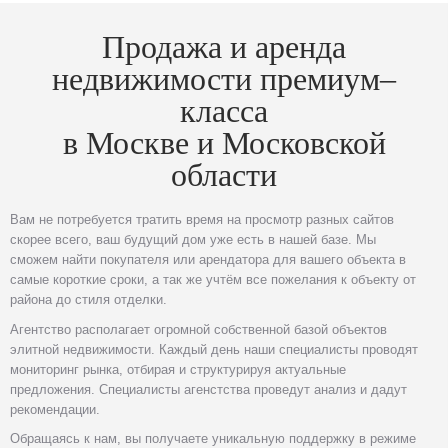
Продажа и аренда
недвижимости премиум–
класса
в Москве и Московской
области
Вам не потребуется тратить время на просмотр разных сайтов
скорее всего, ваш будущий дом уже есть в нашей базе. Мы
сможем найти покупателя или арендатора для вашего объекта в
самые короткие сроки, а так же учтём все пожелания к объекту от
района до стиля отделки.
Агентство располагает огромной собственной базой объектов
элитной недвижимости. Каждый день наши специалисты проводят
мониторинг рынка, отбирая и структурируя актуальные
предложения. Специалисты агенстства проведут анализ и дадут
рекомендации.
Обращаясь к нам, вы получаете уникальную поддержку в режиме