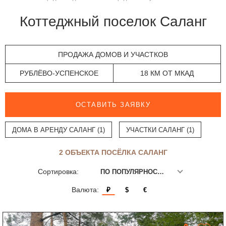
Коттеджный поселок Саланг
ПРОДАЖА ДОМОВ И УЧАСТКОВ
РУБЛЁВО-УСПЕНСКОЕ
18 КМ ОТ МКАД
ОСТАВИТЬ ЗАЯВКУ
ДОМА В АРЕНДУ САЛАНГ (1)
УЧАСТКИ САЛАНГ (1)
2 ОБЪЕКТА ПОСЁЛКА САЛАНГ
Сортировка:
ПО ПОПУЛЯРНОСТИ
Валюта:
₽
$
€