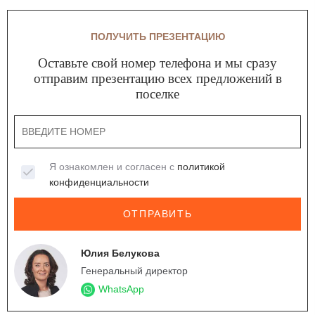
ПОЛУЧИТЬ ПРЕЗЕНТАЦИЮ
Оставьте свой номер телефона и мы сразу
отправим презентацию всех предложений в
поселке
Я ознакомлен и согласен с
политикой
конфиденциальности
ОТПРАВИТЬ
Юлия Белукова
Генеральный директор
WhatsApp