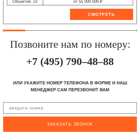
Объектов: 22
от 55 000 000 ₽
Позвоните нам по номеру:
+7 (495) 790–48–88
ИЛИ УКАЖИТЕ НОМЕР ТЕЛЕФОНА В ФОРМЕ И НАШ
МЕНЕДЖЕР САМ ПЕРЕЗВОНИТ ВАМ
ЗАКАЗАТЬ ЗВОНОК