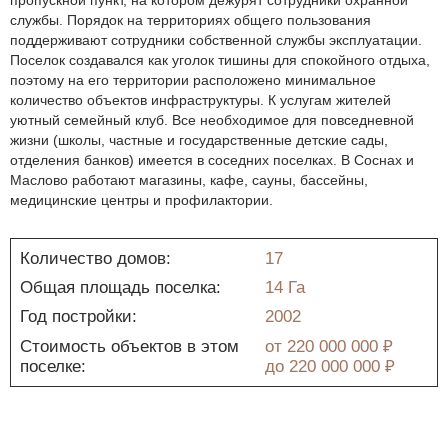
службы. Порядок на территориях общего пользования
поддерживают сотрудники собственной службы эксплуатации.
Поселок создавался как уголок тишины для спокойного отдыха,
поэтому на его территории расположено минимальное
количество объектов инфраструктуры. К услугам жителей
уютный семейный клуб. Все необходимое для повседневной
жизни (школы, частные и государственные детские сады,
отделения банков) имеется в соседних поселках. В Соснах и
Маслово работают магазины, кафе, сауны, бассейны,
медицинские центры и профилактории.
Количество домов:
17
Общая площадь поселка:
14 Га
Год постройки:
2002
Стоимость объектов в этом
от
220 000 000 ₽
поселке:
до
220 000 000 ₽