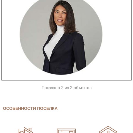
Показано 2 из 2 объектов
ОСОБЕННОСТИ ПОСЕЛКА