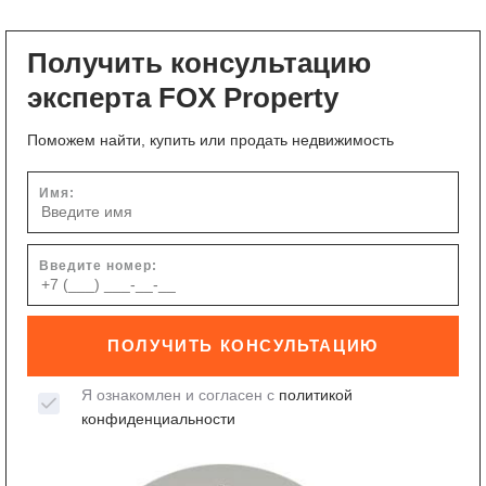
Получить консультацию
эксперта FOX Property
Поможем найти, купить или продать недвижимость
Имя:
Введите номер:
ПОЛУЧИТЬ КОНСУЛЬТАЦИЮ
Я ознакомлен и согласен с
политикой
конфиденциальности