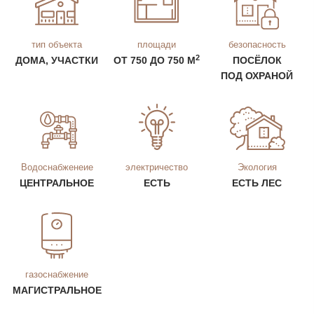
тип объекта
площади
безопасность
2
ДОМА, УЧАСТКИ
ОТ 750 ДО 750 М
ПОСЁЛОК
ПОД ОХРАНОЙ
Водоснабженеие
электричество
Экология
ЦЕНТРАЛЬНОЕ
ЕСТЬ
ЕСТЬ ЛЕС
газоснабжение
МАГИСТРАЛЬНОЕ