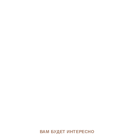
ВАМ БУДЕТ ИНТЕРЕСНО