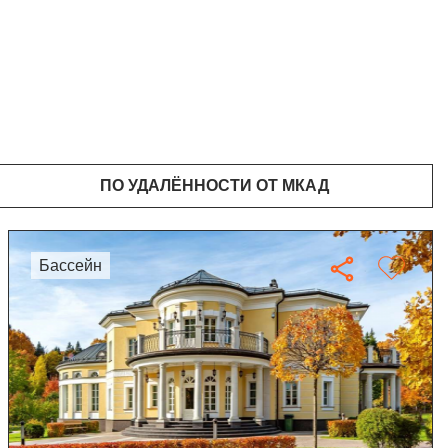
ПО УДАЛЁННОСТИ ОТ МКАД
бассейн