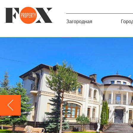
Загородная
Горо