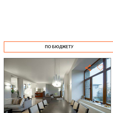
ПО БЮДЖЕТУ