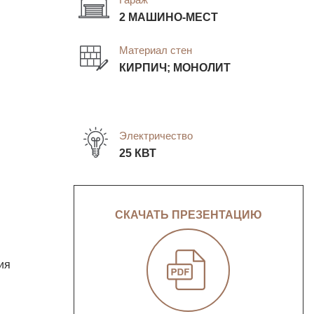
2 МАШИНО-МЕСТ
Материал стен
КИРПИЧ; МОНОЛИТ
Электричество
25 КВТ
СКАЧАТЬ ПРЕЗЕНТАЦИЮ
ия