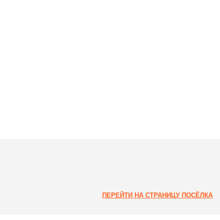
ПЕРЕЙТИ НА СТРАНИЦУ ПОСЁЛКА