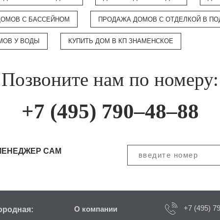
ДОМОВ С БАССЕЙНОМ
ПРОДАЖА ДОМОВ С ОТДЕЛКОЙ В П
МОВ У ВОДЫ
КУПИТЬ ДОМ В КП ЗНАМЕНСКОЕ
Позвоните нам по номеру:
+7 (495) 790–48–88
МЕНЕДЖЕР САМ
+7 (495) 7
ородная:
О компании