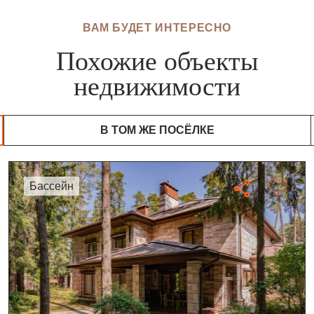
ВАМ БУДЕТ ИНТЕРЕСНО
Похожие объекты
недвижимости
В ТОМ ЖЕ ПОСЁЛКЕ
бассейн