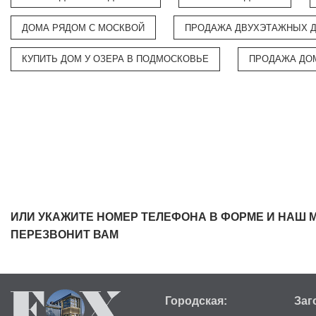
ДОМА РЯДОМ С МОСКВОЙ
ПРОДАЖА ДВУХЭТАЖНЫХ 
КУПИТЬ ДОМ У ОЗЕРА В ПОДМОСКОВЬЕ
ПРОДАЖА ДО
ИЛИ УКАЖИТЕ НОМЕР ТЕЛЕФОНА В ФОРМЕ И НАШ 
ПЕРЕЗВОНИТ ВАМ
Городская:
Заг