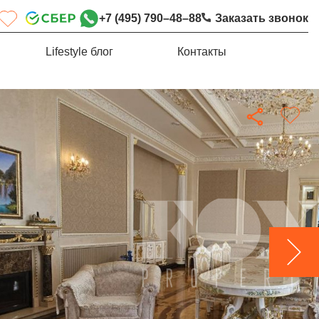
+7 (495) 790–48–88
Заказать звонок
Lifestyle блог
Контакты