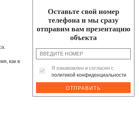
Оставьте свой номер
телефона и мы сразу
отправим вам презентацию
объекта
са.
я, как в
Я ознакомлен и согласен с
политикой конфиденциальности
ОТПРАВИТЬ