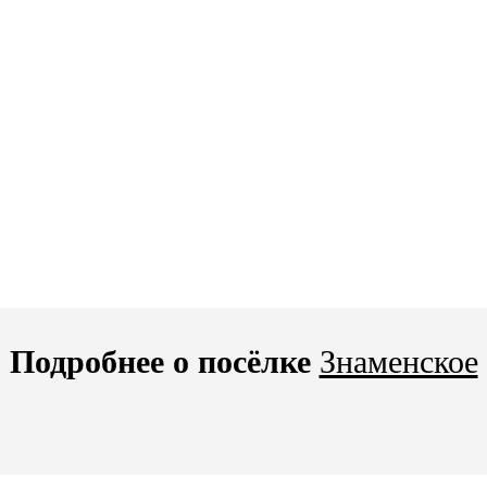
Подробнее о посёлке
Знаменское