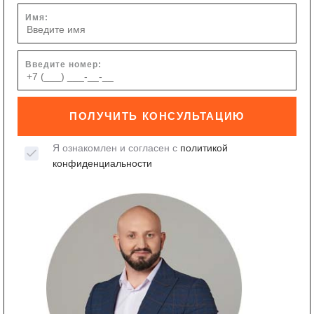
Имя:
Введите номер:
ПОЛУЧИТЬ КОНСУЛЬТАЦИЮ
Я ознакомлен и согласен с
политикой
конфиденциальности