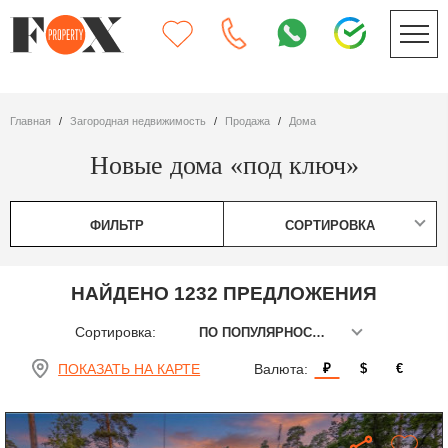
Главная
Загородная недвижимость
Продажа
дома
Новые дома «под ключ»
ФИЛЬТР
СОРТИРОВКА
НАЙДЕНО 1232 ПРЕДЛОЖЕНИЯ
Сортировка:
ПО ПОПУЛЯРНОСТИ
ПОКАЗАТЬ НА КАРТЕ
Валюта:
₽
$
€