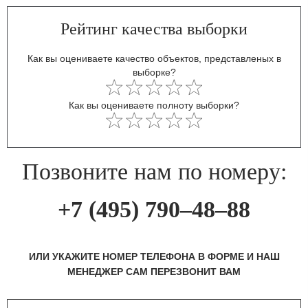
Рейтинг качества выборки
Как вы оцениваете качество объектов, представленых в
выборке?
Как вы оцениваете полноту выборки?
Позвоните нам по номеру:
+7 (495) 790–48–88
ИЛИ УКАЖИТЕ НОМЕР ТЕЛЕФОНА В ФОРМЕ И НАШ
МЕНЕДЖЕР САМ ПЕРЕЗВОНИТ ВАМ