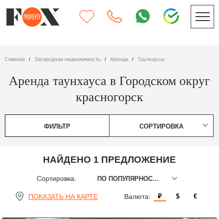
Главная
Загородная недвижимость
Аренда
таунхаусы
Аренда таунхауса в Городском округ
красногорск
ФИЛЬТР
СОРТИРОВКА
НАЙДЕНО 1 ПРЕДЛОЖЕНИЕ
Сортировка:
ПО ПОПУЛЯРНОСТИ
ПОКАЗАТЬ НА КАРТЕ
Валюта:
₽
$
€