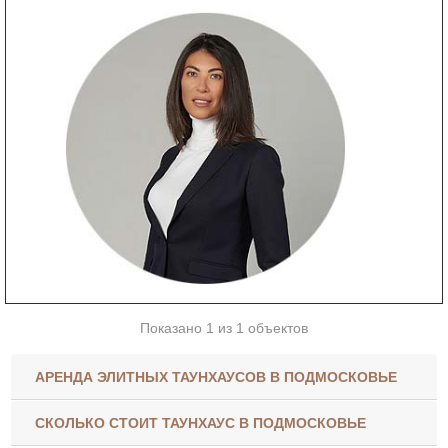
Показано 1 из 1 объектов
АРЕНДА ЭЛИТНЫХ ТАУНХАУСОВ В ПОДМОСКОВЬЕ
СКОЛЬКО СТОИТ ТАУНХАУС В ПОДМОСКОВЬЕ