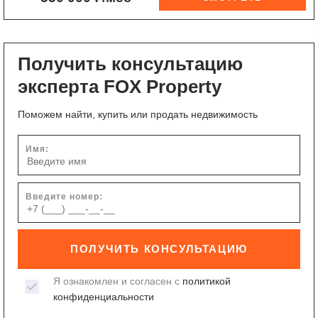
Получить консультацию
эксперта FOX Property
Поможем найти, купить или продать недвижимость
Имя:
Введите номер:
ПОЛУЧИТЬ КОНСУЛЬТАЦИЮ
Я ознакомлен и согласен с
политикой
конфиденциальности