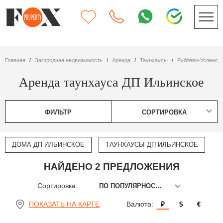
Главная
Загородная недвижимость
Аренда
таунхаусы
Рублево-Успенск
Аренда таунхауса ДП Ильинское
ФИЛЬТР
СОРТИРОВКА
ДОМА ДП ИЛЬИНСКОЕ
ТАУНХАУСЫ ДП ИЛЬИНСКОЕ
НАЙДЕНО 2 ПРЕДЛОЖЕНИЯ
Сортировка:
ПО ПОПУЛЯРНОСТИ
ПОКАЗАТЬ НА КАРТЕ
Валюта:
₽
$
€