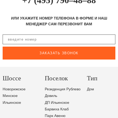
+7 (495) 790–48–88
ИЛИ УКАЖИТЕ НОМЕР ТЕЛЕФОНА В ФОРМЕ И НАШ
МЕНЕДЖЕР САМ ПЕРЕЗВОНИТ ВАМ
ЗАКАЗАТЬ ЗВОНОК
Шоссе
Поселок
Тип
Новорижское
Резиденция Рублево
Дом
Минское
Довиль
Ильинское
ДП Ильинское
Барвиха Клаб
Парк Авеню