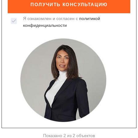
ПОЛУЧИТЬ КОНСУЛЬТАЦИЮ
Я ознакомлен и согласен с
политикой
конфиденциальности
Показано 2 из 2 объектов