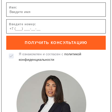
Имя:
Введите номер:
ПОЛУЧИТЬ КОНСУЛЬТАЦИЮ
Я ознакомлен и согласен с
политикой
конфиденциальности