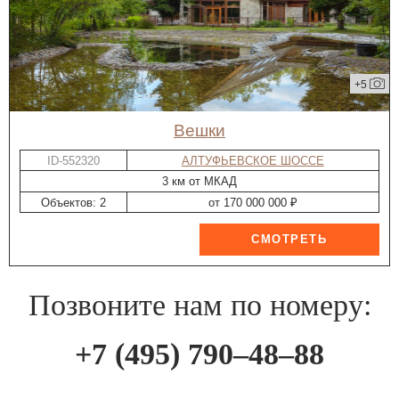
+5
Вешки
ID-552320
АЛТУФЬЕВСКОЕ ШОССЕ
3 км от МКАД
Объектов: 2
от 170 000 000 ₽
Позвоните нам по номеру:
+7 (495) 790–48–88