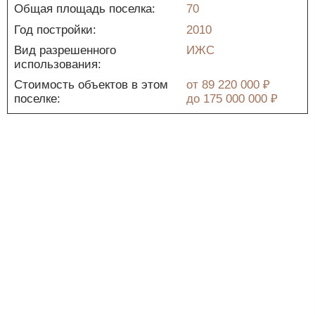
Общая площадь поселка:
70
Год постройки:
2010
Вид разрешенного
ИЖС
использования:
Стоимость объектов в этом
от
89 220 000 ₽
поселке:
до
175 000 000 ₽