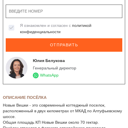
Я ознакомлен и согласен с
политикой
конфиденциальности
ОТПРАВИТЬ
Юлия Белукова
Генеральный директор
WhatsApp
ОПИСАНИЕ ПОСЁЛКА
Новые Вешки - это современный коттеджный поселок,
расположенный в двух километрах от МКАД по Алтуфьевскому
шоссе.
Общая площадь КП Новые Вешки около 70 гектар.
Посёлок строился в формате европейского пригорода.