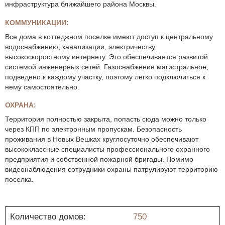
инфраструктура ближайшего района Москвы.
КОММУНИКАЦИИ:
Все дома в коттеджном поселке имеют доступ к центральному
водоснабжению, канализации, электричеству,
высокоскоростному интернету. Это обеспечивается развитой
системой инженерных сетей. Газоснабжение магистральное,
подведено к каждому участку, поэтому легко подключиться к
нему самостоятельно.
ОХРАНА:
Территория полностью закрыта, попасть сюда можно только
через КПП по электронным пропускам. Безопасность
проживания в Новых Вешках круглосуточно обеспечивают
высококлассные специалисты профессионального охранного
предприятия и собственной пожарной бригады. Помимо
видеонаблюдения сотрудники охраны патрулируют территорию
поселка.
Количество домов:
750