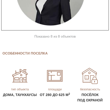
Показано 8 из 8 объектов
ОСОБЕННОСТИ ПОСЕЛКА
тип объекта
площади
безопасность
2
ДОМА, ТАУНХАУСЫ
ОТ 280 ДО 625 М
ПОСЁЛОК
ПОД ОХРАНОЙ