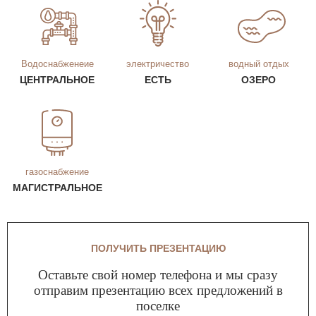
Водоснабженеие
электричество
водный отдых
ЦЕНТРАЛЬНОЕ
ЕСТЬ
ОЗЕРО
газоснабжение
МАГИСТРАЛЬНОЕ
ПОЛУЧИТЬ ПРЕЗЕНТАЦИЮ
Оставьте свой номер телефона и мы сразу
отправим презентацию всех предложений в
поселке