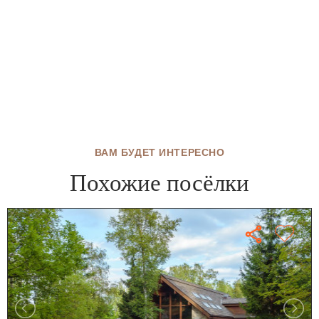
ВАМ БУДЕТ ИНТЕРЕСНО
Похожие посёлки