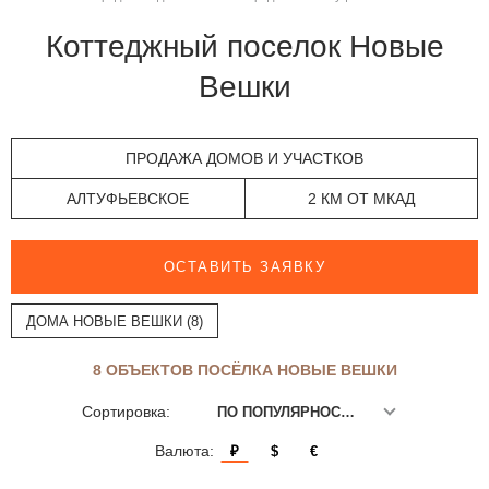
Коттеджный поселок Новые
Вешки
ПРОДАЖА ДОМОВ И УЧАСТКОВ
АЛТУФЬЕВСКОЕ
2 КМ ОТ МКАД
ОСТАВИТЬ ЗАЯВКУ
ДОМА НОВЫЕ ВЕШКИ (8)
8 ОБЪЕКТОВ ПОСЁЛКА НОВЫЕ ВЕШКИ
Сортировка:
ПО ПОПУЛЯРНОСТИ
Валюта:
₽
$
€