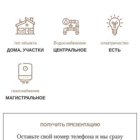
тип объекта
Водоснабженеие
электричество
ДОМА, УЧАСТКИ
ЦЕНТРАЛЬНОЕ
ЕСТЬ
газоснабжение
МАГИСТРАЛЬНОЕ
ПОЛУЧИТЬ ПРЕЗЕНТАЦИЮ
Оставьте свой номер телефона и мы сразу