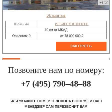
+4
Ильинка
ID-545544
ИЛЬИНСКОЕ ШОССЕ
10 км от МКАД
Объектов: 9
от 78 000 000 ₽
Позвоните нам по номеру:
+7 (495) 790–48–88
ИЛИ УКАЖИТЕ НОМЕР ТЕЛЕФОНА В ФОРМЕ И НАШ
МЕНЕДЖЕР САМ ПЕРЕЗВОНИТ ВАМ