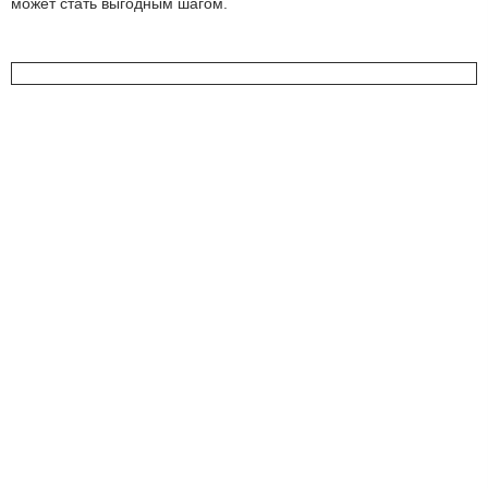
может стать выгодным шагом.