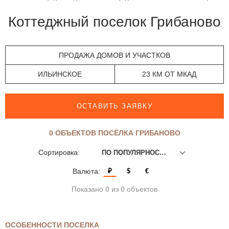
Коттеджный поселок Грибаново
ПРОДАЖА ДОМОВ И УЧАСТКОВ
ИЛЬИНСКОЕ
23 КМ ОТ МКАД
ОСТАВИТЬ ЗАЯВКУ
0 ОБЪЕКТОВ ПОСЁЛКА ГРИБАНОВО
Сортировка:
ПО ПОПУЛЯРНОСТИ
Валюта:
₽
$
€
Показано 0 из 0 объектов
ОСОБЕННОСТИ ПОСЕЛКА