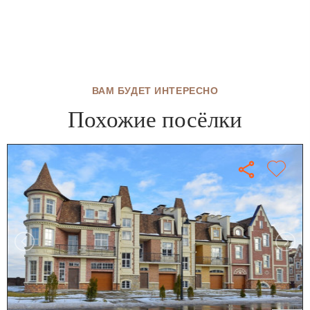
ВАМ БУДЕТ ИНТЕРЕСНО
Похожие посёлки