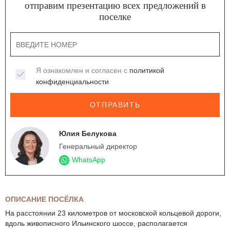
отправим презентацию всех предложений в
поселке
Я ознакомлен и согласен с
политикой
конфиденциальности
ОТПРАВИТЬ
Юлия Белукова
Генеральный директор
WhatsApp
ОПИСАНИЕ ПОСЁЛКА
На расстоянии 23 километров от московской кольцевой дороги,
вдоль живописного Ильинского шоссе, располагается