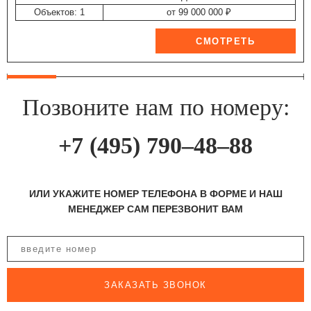
Объектов: 1
от 99 000 000 ₽
Позвоните нам по номеру:
+7 (495) 790–48–88
ИЛИ УКАЖИТЕ НОМЕР ТЕЛЕФОНА В ФОРМЕ И НАШ
МЕНЕДЖЕР САМ ПЕРЕЗВОНИТ ВАМ
ЗАКАЗАТЬ ЗВОНОК