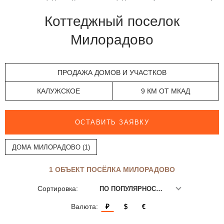
Коттеджный поселок
Милорадово
ПРОДАЖА ДОМОВ И УЧАСТКОВ
КАЛУЖСКОЕ
9 КМ ОТ МКАД
ОСТАВИТЬ ЗАЯВКУ
ДОМА МИЛОРАДОВО (1)
1 ОБЪЕКТ ПОСЁЛКА МИЛОРАДОВО
Сортировка:
ПО ПОПУЛЯРНОСТИ
Валюта:
₽
$
€