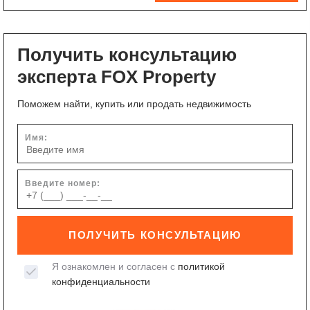
Получить консультацию
эксперта FOX Property
Поможем найти, купить или продать недвижимость
Имя:
Введите номер:
ПОЛУЧИТЬ КОНСУЛЬТАЦИЮ
Я ознакомлен и согласен с
политикой
конфиденциальности