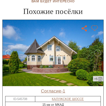
ВАМ БУДЕТ ИНТЕРЕСНО
Похожие посёлки
+5
Согласие-1
ID-545708
КАЛУЖСКОЕ ШОССЕ
15 км от МКАД