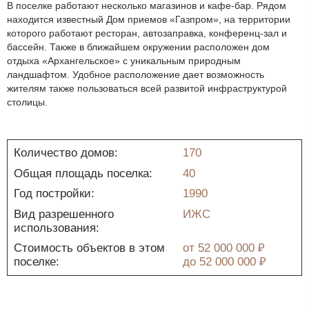
В поселке работают несколько магазинов и кафе-бар. Рядом
находится известный Дом приемов «Газпром», на территории
которого работают ресторан, автозаправка, конференц-зал и
бассейн. Также в ближайшем окружении расположен дом
отдыха «Архангельское» с уникальным природным
ландшафтом. Удобное расположение дает возможность
жителям также пользоваться всей развитой инфраструктурой
столицы.
Количество домов:
170
Общая площадь поселка:
40
Год постройки:
1990
Вид разрешенного
ИЖС
использования:
Стоимость объектов в этом
от
52 000 000 ₽
поселке:
до
52 000 000 ₽