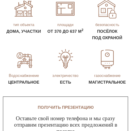
тип объекта
площади
безопасность
2
ДОМА, УЧАСТКИ
ОТ 370 ДО 637 М
ПОСЁЛОК
ПОД ОХРАНОЙ
Водоснабженеие
электричество
газоснабжение
ЦЕНТРАЛЬНОЕ
ЕСТЬ
МАГИСТРАЛЬНОЕ
ПОЛУЧИТЬ ПРЕЗЕНТАЦИЮ
Оставьте свой номер телефона и мы сразу
отправим презентацию всех предложений в