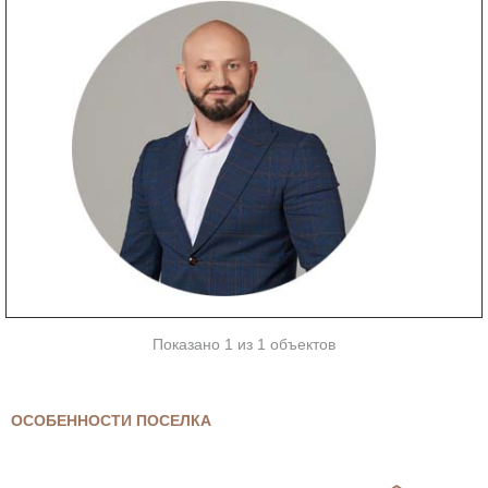
Показано 1 из 1 объектов
ОСОБЕННОСТИ ПОСЕЛКА