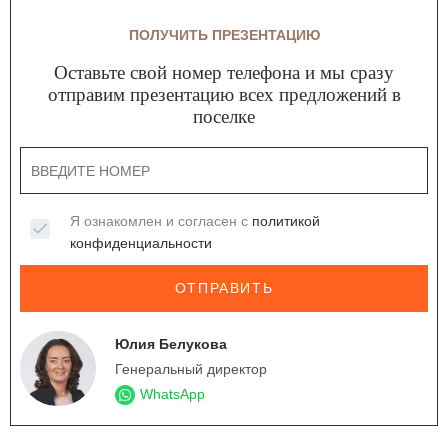
ПОЛУЧИТЬ ПРЕЗЕНТАЦИЮ
Оставьте свой номер телефона и мы сразу
отправим презентацию всех предложений в
поселке
Я ознакомлен и согласен с
политикой
конфиденциальности
ОТПРАВИТЬ
Юлия Белукова
Генеральный директор
WhatsApp