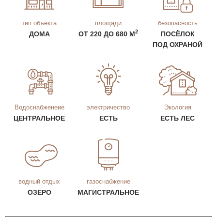
тип объекта
площади
безопасность
2
ДОМА
ОТ 220 ДО 680 М
ПОСЁЛОК
ПОД ОХРАНОЙ
Водоснабженеие
электричество
Экология
ЦЕНТРАЛЬНОЕ
ЕСТЬ
ЕСТЬ ЛЕС
водный отдых
газоснабжение
ОЗЕРО
МАГИСТРАЛЬНОЕ