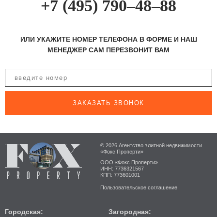
+7 (495) 790–48–88
ИЛИ УКАЖИТЕ НОМЕР ТЕЛЕФОНА В ФОРМЕ И НАШ
МЕНЕДЖЕР САМ ПЕРЕЗВОНИТ ВАМ
ЗАКАЗАТЬ ЗВОНОК
© 2026 Агентство элитной недвижимости
«Фокс Проперти»
ООО «Фокс Проперти»
ИНН: 7736321567
КПП: 773601001
Пользовательское соглашение
Городская:
Загородная: