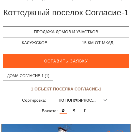
Коттеджный поселок Согласие-1
ПРОДАЖА ДОМОВ И УЧАСТКОВ
КАЛУЖСКОЕ
15 КМ ОТ МКАД
ОСТАВИТЬ ЗАЯВКУ
ДОМА СОГЛАСИЕ-1 (1)
1 ОБЪЕКТ ПОСЁЛКА СОГЛАСИЕ-1
Сортировка:
ПО ПОПУЛЯРНОСТИ
Валюта:
₽
$
€