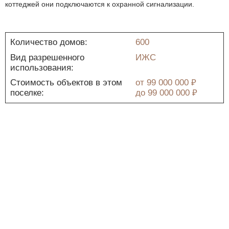
коттеджей они подключаются к охранной сигнализации.
Количество домов:
600
Вид разрешенного
ИЖС
использования:
Стоимость объектов в этом
от
99 000 000 ₽
поселке:
до
99 000 000 ₽