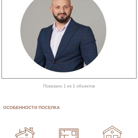
Показано 1 из 1 объектов
ОСОБЕННОСТИ ПОСЕЛКА