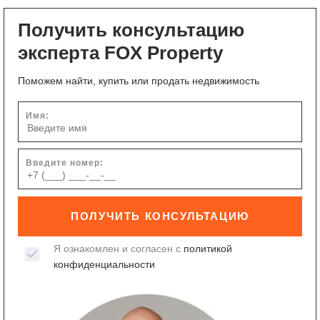
Получить консультацию
эксперта FOX Property
Поможем найти, купить или продать недвижимость
Имя:
Введите номер:
ПОЛУЧИТЬ КОНСУЛЬТАЦИЮ
Я ознакомлен и согласен с
политикой
конфиденциальности