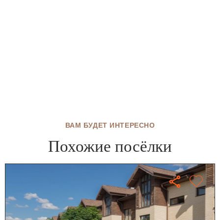
ВАМ БУДЕТ ИНТЕРЕСНО
Похожие посёлки