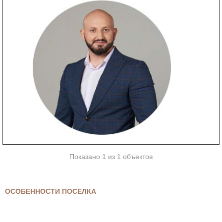
Показано 1 из 1 объектов
ОСОБЕННОСТИ ПОСЕЛКА