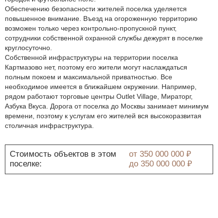
Обеспечению безопасности жителей поселка уделяется
повышенное внимание. Въезд на огороженную территорию
возможен только через контрольно-пропускной пункт,
сотрудники собственной охранной службы дежурят в поселке
круглосуточно.
Собственной инфраструктуры на территории поселка
Картмазово нет, поэтому его жители могут наслаждаться
полным покоем и максимальной приватностью. Все
необходимое имеется в ближайшем окружении. Например,
рядом работают торговые центры Outlet Village, Мираторг,
Азбука Вкуса. Дорога от поселка до Москвы занимает минимум
времени, поэтому к услугам его жителей вся высокоразвитая
столичная инфраструктура.
Стоимость объектов в этом
от
350 000 000 ₽
поселке:
до
350 000 000 ₽