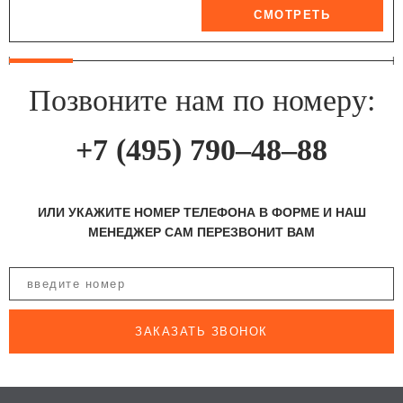
Позвоните нам по номеру:
+7 (495) 790–48–88
ИЛИ УКАЖИТЕ НОМЕР ТЕЛЕФОНА В ФОРМЕ И НАШ
МЕНЕДЖЕР САМ ПЕРЕЗВОНИТ ВАМ
ЗАКАЗАТЬ ЗВОНОК