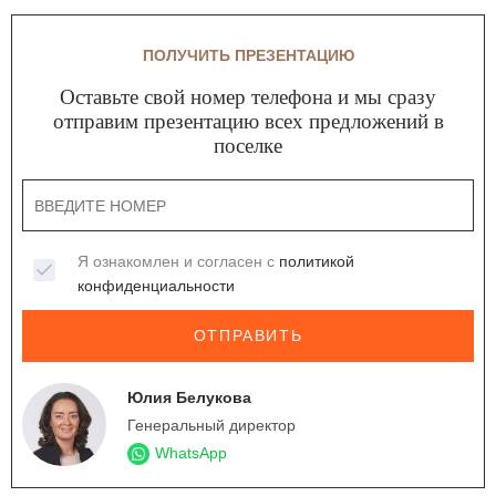
ПОЛУЧИТЬ ПРЕЗЕНТАЦИЮ
Оставьте свой номер телефона и мы сразу
отправим презентацию всех предложений в
поселке
Я ознакомлен и согласен с
политикой
конфиденциальности
ОТПРАВИТЬ
Юлия Белукова
Генеральный директор
WhatsApp