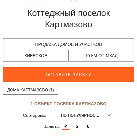
Коттеджный поселок
Картмазово
ПРОДАЖА ДОМОВ И УЧАСТКОВ
КИЕВСКОЕ
10 КМ ОТ МКАД
ОСТАВИТЬ ЗАЯВКУ
ДОМА КАРТМАЗОВО (1)
1 ОБЪЕКТ ПОСЁЛКА КАРТМАЗОВО
Сортировка:
ПО ПОПУЛЯРНОСТИ
Валюта:
₽
$
€