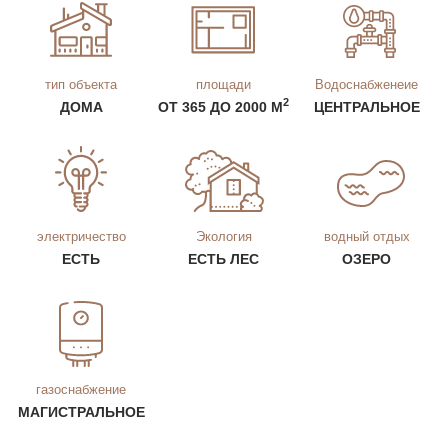
тип объекта
площади
Водоснабженеие
2
ДОМА
ОТ 365 ДО 2000 М
ЦЕНТРАЛЬНОЕ
электричество
Экология
водный отдых
ЕСТЬ
ЕСТЬ ЛЕС
ОЗЕРО
газоснабжение
МАГИСТРАЛЬНОЕ