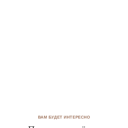
ВАМ БУДЕТ ИНТЕРЕСНО