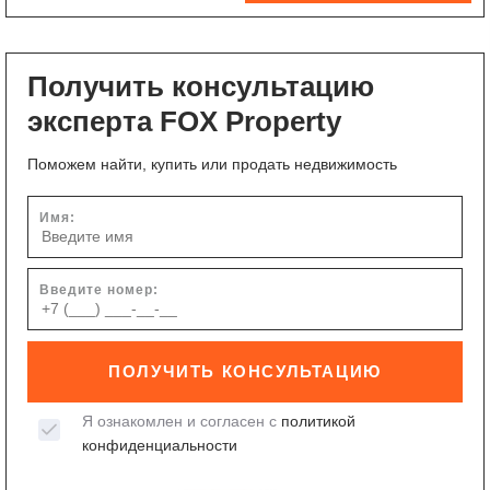
Получить консультацию
эксперта FOX Property
Поможем найти, купить или продать недвижимость
Имя:
Введите номер:
ПОЛУЧИТЬ КОНСУЛЬТАЦИЮ
Я ознакомлен и согласен с
политикой
конфиденциальности