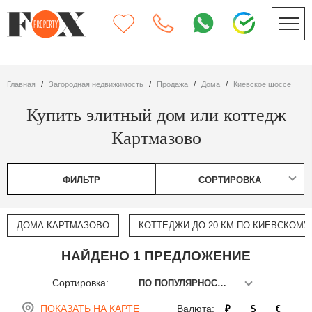
Главная
Загородная недвижимость
Продажа
дома
Киевское шоссе
Купить элитный дом или коттедж
Картмазово
ФИЛЬТР
СОРТИРОВКА
ДОМА КАРТМАЗОВО
КОТТЕДЖИ ДО 20 КМ ПО КИЕВСКОМУ
НАЙДЕНО 1 ПРЕДЛОЖЕНИЕ
Сортировка:
ПО ПОПУЛЯРНОСТИ
ПОКАЗАТЬ НА КАРТЕ
Валюта:
₽
$
€