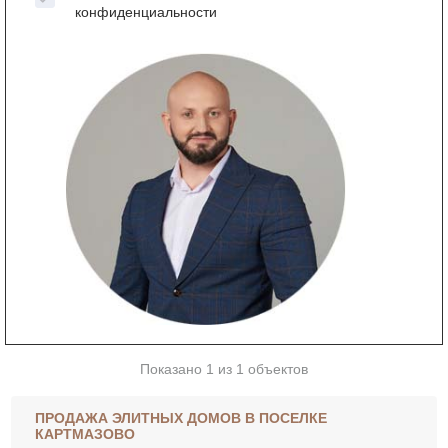
конфиденциальности
Показано 1 из 1 объектов
ПРОДАЖА ЭЛИТНЫХ ДОМОВ В ПОСЕЛКЕ
КАРТМАЗОВО