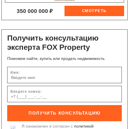
350 000 000 ₽
Получить консультацию
эксперта FOX Property
Поможем найти, купить или продать недвижимость
Имя:
Введите номер:
ПОЛУЧИТЬ КОНСУЛЬТАЦИЮ
Я ознакомлен и согласен с
политикой