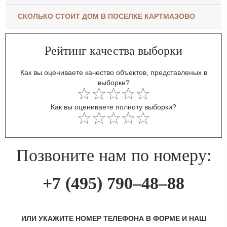
СКОЛЬКО СТОИТ ДОМ В ПОСЕЛКЕ КАРТМАЗОВО
Рейтинг качества выборки
Как вы оцениваете качество объектов, представленых в
выборке?
Как вы оцениваете полноту выборки?
Позвоните нам по номеру:
+7 (495) 790–48–88
ИЛИ УКАЖИТЕ НОМЕР ТЕЛЕФОНА В ФОРМЕ И НАШ