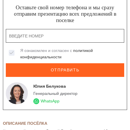
Оставьте свой номер телефона и мы сразу
отправим презентацию всех предложений в
поселке
Я ознакомлен и согласен с
политикой
конфиденциальности
ОТПРАВИТЬ
Юлия Белукова
Генеральный директор
WhatsApp
ОПИСАНИЕ ПОСЁЛКА