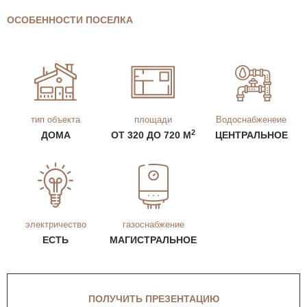
ОСОБЕННОСТИ ПОСЕЛКА
тип объекта
площади
Водоснабженеие
2
ДОМА
ОТ 320 ДО 720 М
ЦЕНТРАЛЬНОЕ
электричество
газоснабжение
ЕСТЬ
МАГИСТРАЛЬНОЕ
ПОЛУЧИТЬ ПРЕЗЕНТАЦИЮ