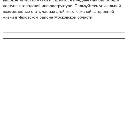
доступа к городской инфраструктуре. Пользуйтесь уникальной
возможностью стать частью этой эксклюзивной загородной
жизни в Чеховском районе Московской области.