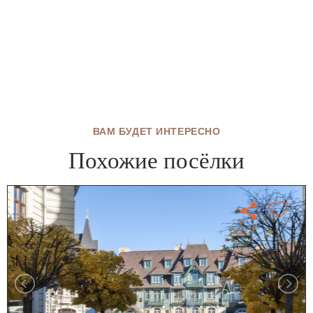
ВАМ БУДЕТ ИНТЕРЕСНО
Похожие посёлки