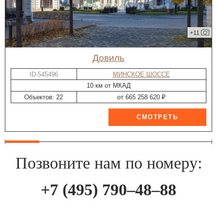
+11
Довиль
ID-545496
МИНСКОЕ ШОССЕ
10 км от МКАД
Объектов: 22
от 665 258 620 ₽
Позвоните нам по номеру:
+7 (495) 790–48–88