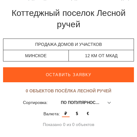
Коттеджный поселок Лесной
ручей
ПРОДАЖА ДОМОВ И УЧАСТКОВ
МИНСКОЕ
12 КМ ОТ МКАД
ОСТАВИТЬ ЗАЯВКУ
0 ОБЪЕКТОВ ПОСЁЛКА ЛЕСНОЙ РУЧЕЙ
Сортировка:
ПО ПОПУЛЯРНОСТИ
Валюта:
₽
$
€
Показано 0 из 0 объектов