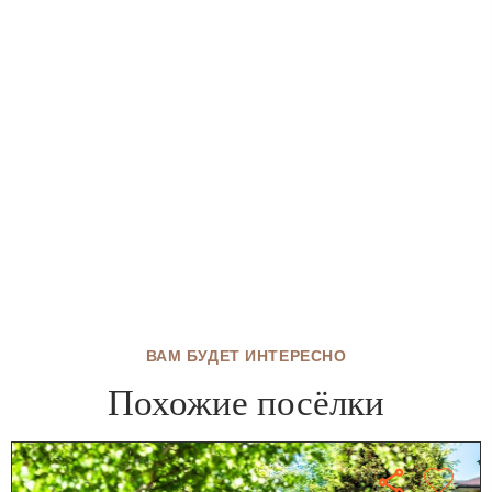
ВАМ БУДЕТ ИНТЕРЕСНО
Похожие посёлки