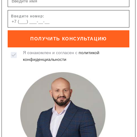
Введите номер:
ПОЛУЧИТЬ КОНСУЛЬТАЦИЮ
Я ознакомлен и согласен с
политикой
конфиденциальности