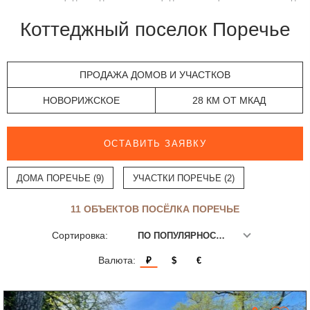
Коттеджный поселок Поречье
ПРОДАЖА ДОМОВ И УЧАСТКОВ
НОВОРИЖСКОЕ
28 КМ ОТ МКАД
ОСТАВИТЬ ЗАЯВКУ
ДОМА ПОРЕЧЬЕ (9)
УЧАСТКИ ПОРЕЧЬЕ (2)
11 ОБЪЕКТОВ ПОСЁЛКА ПОРЕЧЬЕ
Сортировка:
ПО ПОПУЛЯРНОСТИ
Валюта:
₽
$
€