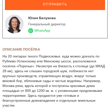
ОТПРАВИТЬ
Юлия Белукова
Генеральный директор
WhatsApp
ОПИСАНИЕ ПОСЁЛКА
На 20 гектарах тихого Подмосковья, куда можно доехать по
Рублево-Успенскому или Минскому шоссе, расположился
посёлок «Поречье». Несмотря на близость к столице (до МКАД
28 км), здесь не слышен городской шум, поблизости нет
крупных производств, отравляющих воздух, вокруг только
вековой бор, яблоневые сады и чистые водоёмы. Например,
Москва-река, вдоль которой и построены красивые дома
площадью от 800 до 1200 кв. м. с ухоженными придомовыми
территориями. Здесь продаются уже готовые и
благоустроенные домовладения и отдельные земельные
участки.