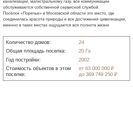
канализации, магистральному газу, все коммуникации
обслуживаются собственной сервисной службой.
Посёлок «Поречье» в Московской области это место, где
соединилась красота природы и все достижения цивилизации,
именно в таких местах ощущается вся полнота жизни.
Количество домов:
24
Общая площадь поселка:
20 Га
Год постройки:
2002
Стоимость объектов в этом
от
63 000 000 ₽
поселке:
до
369 749 250 ₽