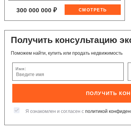
300 000 000 ₽
Получить консультацию эк
Поможем найти, купить или продать недвижимость
Имя:
ПОЛУЧИТЬ КО
Я ознакомлен и согласен с
политикой конфиден