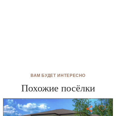
ВАМ БУДЕТ ИНТЕРЕСНО
Похожие посёлки