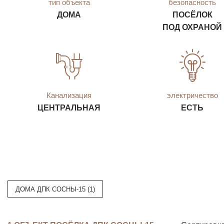
тип объекта
безопасность
ДОМА
ПОСЁЛОК
ПОД ОХРАНОЙ
Канализация
электричество
ЦЕНТРАЛЬНАЯ
ЕСТЬ
ДОМА ДПК СОСНЫ-15 (1)