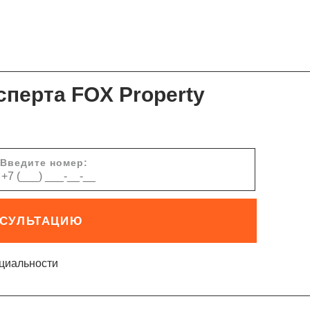
сперта FOX Property
Введите номер:
НСУЛЬТАЦИЮ
циальности