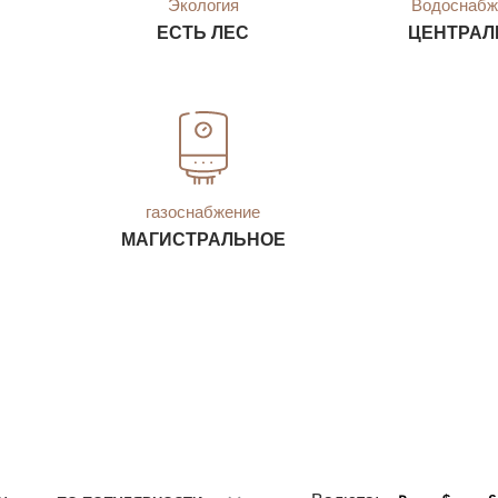
Экология
Водоснабж
ЕСТЬ ЛЕС
ЦЕНТРАЛ
газоснабжение
МАГИСТРАЛЬНОЕ