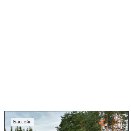
бассейн