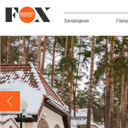
Загородная
Горо