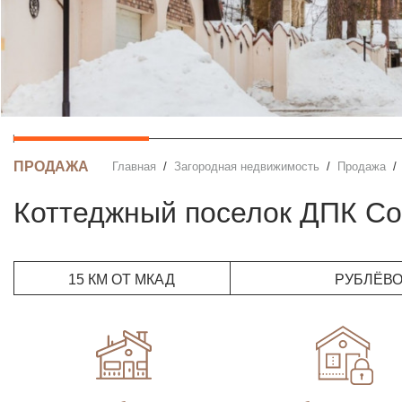
ПРОДАЖА
Главная
Загородная недвижимость
Продажа
Коттеджный поселок ДПК С
15 КМ ОТ МКАД
РУБЛЁВ