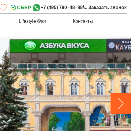
+7 (495) 790–48–88
Заказать звонок
Lifestyle блог
Контакты