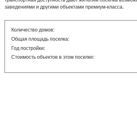
заведениями и другими объектами премиум-класса.
Количество домов:
Общая площадь поселка:
Год постройки:
Стоимость объектов в этом поселке: