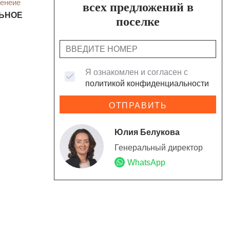
енеие
всех предложений в
ЬНОЕ
поселке
Я ознакомлен и согласен с
политикой конфиденциальности
ОТПРАВИТЬ
Юлия Белукова
Генеральный директор
WhatsApp