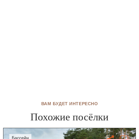
ВАМ БУДЕТ ИНТЕРЕСНО
Похожие посёлки
бассейн