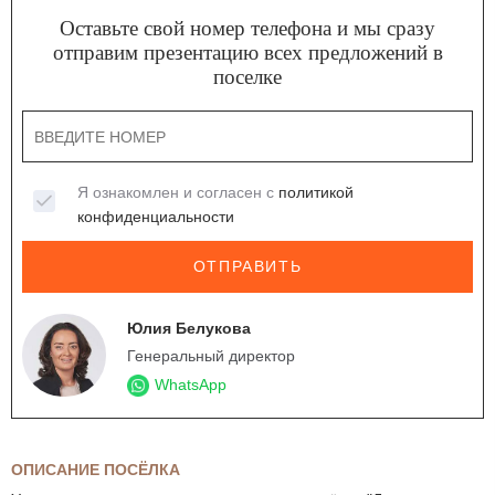
Оставьте свой номер телефона и мы сразу
отправим презентацию всех предложений в
поселке
Я ознакомлен и согласен с
политикой
конфиденциальности
ОТПРАВИТЬ
Юлия Белукова
Генеральный директор
WhatsApp
ОПИСАНИЕ ПОСЁЛКА