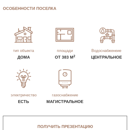
ОСОБЕННОСТИ ПОСЕЛКА
тип объекта
площади
Водоснабженеие
2
ДОМА
ОТ 383 М
ЦЕНТРАЛЬНОЕ
электричество
газоснабжение
ЕСТЬ
МАГИСТРАЛЬНОЕ
ПОЛУЧИТЬ ПРЕЗЕНТАЦИЮ