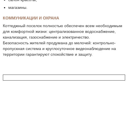
магазины.
КОММУНИКАЦИИ И ОХРАНА
Коттеджный поселок полностью обеспечен всем необходимым
для комфортной жизни: централизованное водоснабжение,
канализация, газоснабжение и электричество.
Безопасность жителей продумана до мелочей: контрольно-
пропускная система и круглосуточное видеонаблюдение на
территории гарантируют спокойствие и защиту.