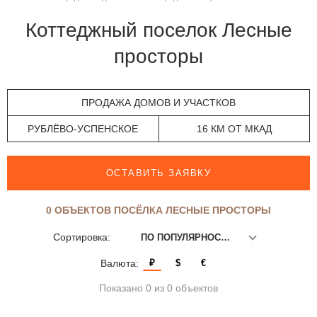
Коттеджный поселок Лесные
просторы
ПРОДАЖА ДОМОВ И УЧАСТКОВ
РУБЛЁВО-УСПЕНСКОЕ
16 КМ ОТ МКАД
ОСТАВИТЬ ЗАЯВКУ
0 ОБЪЕКТОВ ПОСЁЛКА ЛЕСНЫЕ ПРОСТОРЫ
Сортировка:
ПО ПОПУЛЯРНОСТИ
Валюта:
₽
$
€
Показано 0 из 0 объектов